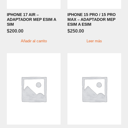
IPHONE 17 AIR –
IPHONE 15 PRO / 15 PRO
ADAPTADOR MEP ESIM A
MAX – ADAPTADOR MEP
SIM
ESIM A ESIM
$
200.00
$
250.00
Añadir al carrito
Leer más