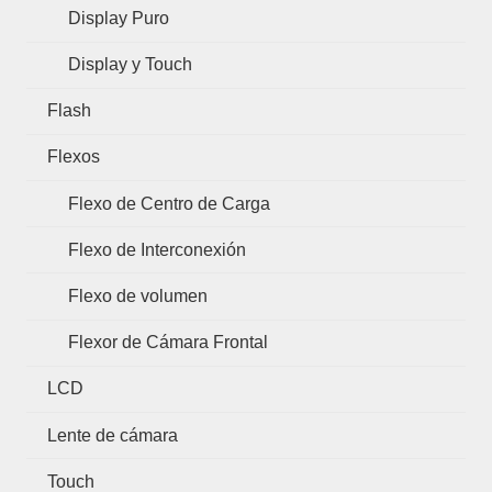
Display Puro
Display y Touch
Flash
Flexos
Flexo de Centro de Carga
Flexo de Interconexión
Flexo de volumen
Flexor de Cámara Frontal
LCD
Lente de cámara
Touch