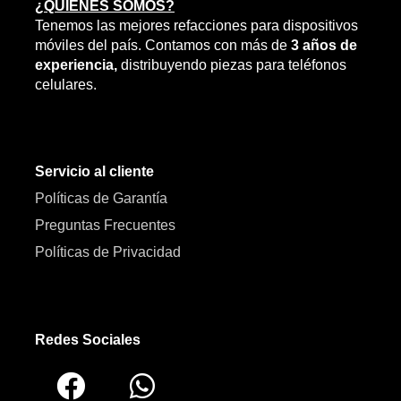
¿QUIENES SOMOS?
Tenemos las mejores refacciones para dispositivos
móviles del país. Contamos con más de
3 años de
experiencia,
distribuyendo piezas para teléfonos
celulares.
Servicio al cliente
Políticas de Garantía
Preguntas Frecuentes
Políticas de Privacidad
Redes Sociales