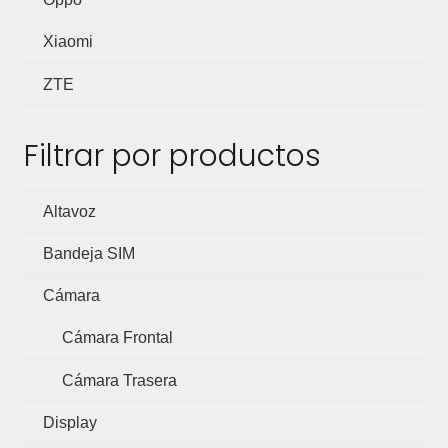
Xiaomi
ZTE
Filtrar por productos
Altavoz
Bandeja SIM
Cámara
Cámara Frontal
Cámara Trasera
Display