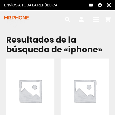
ENVÍOS A TODA LA REPÚBLICA
Resultados de la
búsqueda de «iphone»