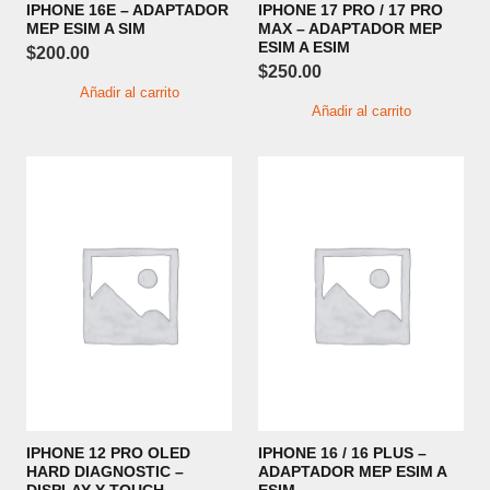
IPHONE 16E – ADAPTADOR
IPHONE 17 PRO / 17 PRO
MEP ESIM A SIM
MAX – ADAPTADOR MEP
ESIM A ESIM
$
200.00
$
250.00
Añadir al carrito
Añadir al carrito
IPHONE 12 PRO OLED
IPHONE 16 / 16 PLUS –
HARD DIAGNOSTIC –
ADAPTADOR MEP ESIM A