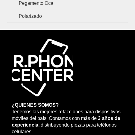
Pegamento Oca
Polarizado
¿QUIENES SOMOS?
Tenemos las mejores refacciones para dispositivos
móviles del país. Contamos con más de
3 años de
experiencia,
distribuyendo piezas para teléfonos
celulares.