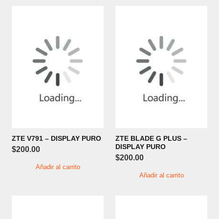
ZTE V791 – DISPLAY PURO
ZTE BLADE G PLUS –
DISPLAY PURO
$
200.00
$
200.00
Añadir al carrito
Añadir al carrito