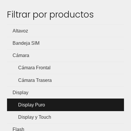
Filtrar por productos
Altavoz
Bandeja SIM
Cámara
Cámara Frontal
Cámara Trasera
Display
Display Puro
Display y Touch
Flash