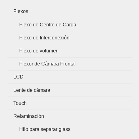
Flexos
Flexo de Centro de Carga
Flexo de Interconexión
Flexo de volumen
Flexor de Cámara Frontal
LCD
Lente de cámara
Touch
Relaminación
Hilo para separar glass