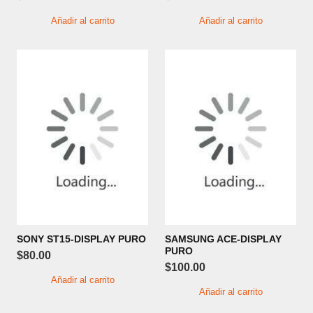
Añadir al carrito
Añadir al carrito
SONY ST15-DISPLAY PURO
SAMSUNG ACE-DISPLAY
PURO
$
80.00
$
100.00
Añadir al carrito
Añadir al carrito