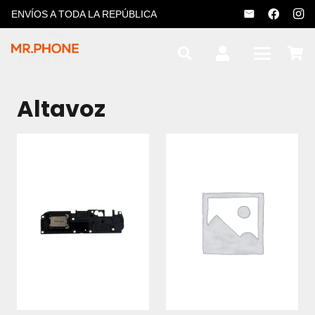
ENVÍOS A TODA LA REPÚBLICA
Altavoz