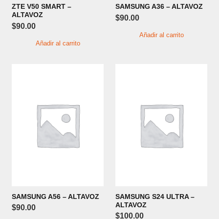
ZTE V50 SMART –
SAMSUNG A36 – ALTAVOZ
ALTAVOZ
$
90.00
$
90.00
Añadir al carrito
Añadir al carrito
SAMSUNG A56 – ALTAVOZ
SAMSUNG S24 ULTRA –
ALTAVOZ
$
90.00
$
100.00