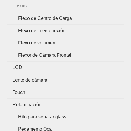
Flexos
Flexo de Centro de Carga
Flexo de Interconexión
Flexo de volumen
Flexor de Cámara Frontal
LCD
Lente de cámara
Touch
Relaminación
Hilo para separar glass
Pegamento Oca