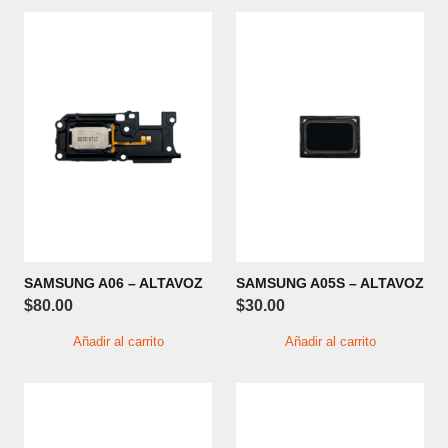
SAMSUNG A06 – ALTAVOZ
SAMSUNG A05S – ALTAVOZ
$
80.00
$
30.00
Añadir al carrito
Añadir al carrito