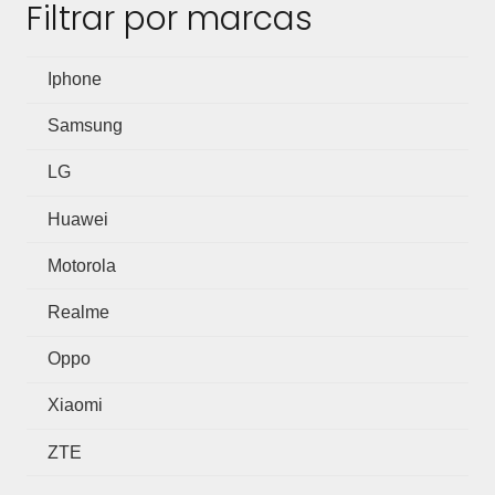
Filtrar por marcas
Iphone
Samsung
LG
Huawei
Motorola
Realme
Oppo
Xiaomi
ZTE