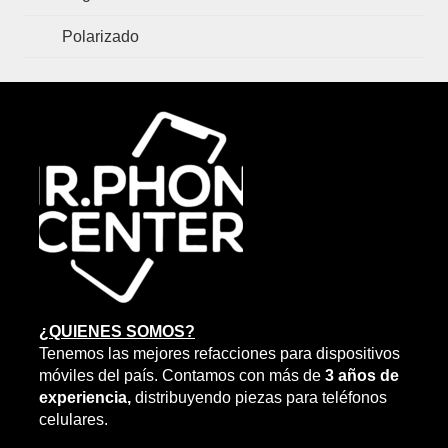
Polarizado
¿QUIENES SOMOS?
Tenemos las mejores refacciones para dispositivos
móviles del país. Contamos con más de
3 años de
experiencia,
distribuyendo piezas para teléfonos
celulares.