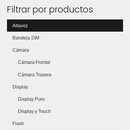
Filtrar por productos
Altavoz
Bandeja SIM
Cámara
Cámara Frontal
Cámara Trasera
Display
Display Puro
Display y Touch
Flash