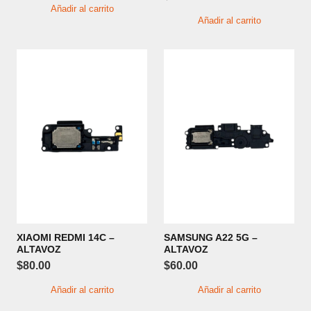
Añadir al carrito
Añadir al carrito
XIAOMI REDMI 14C –
SAMSUNG A22 5G –
ALTAVOZ
ALTAVOZ
$
80.00
$
60.00
Añadir al carrito
Añadir al carrito