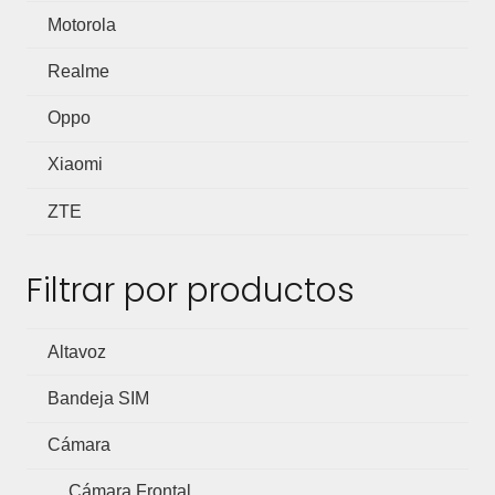
Motorola
Realme
Oppo
Xiaomi
ZTE
Filtrar por productos
Altavoz
Bandeja SIM
Cámara
Cámara Frontal