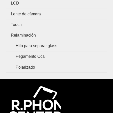
LCD
Lente de cámara
Touch
Relaminación
Hilo para separar glass
Pegamento Oca
Polarizado