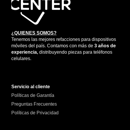
¿QUIENES SOMOS?
Tenemos las mejores refacciones para dispositivos
móviles del país. Contamos con más de
3 años de
experiencia,
distribuyendo piezas para teléfonos
celulares.
Servicio al cliente
Políticas de Garantía
Preguntas Frecuentes
Políticas de Privacidad