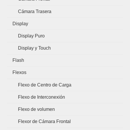
Cámara Trasera
Display
Display Puro
Display y Touch
Flash
Flexos
Flexo de Centro de Carga
Flexo de Interconexión
Flexo de volumen
Flexor de Cámara Frontal