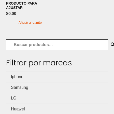
PRODUCTO PARA
AJUSTAR
$
0.00
Añadir al carrito
Buscar
por:
Filtrar por marcas
Iphone
Samsung
LG
Huawei