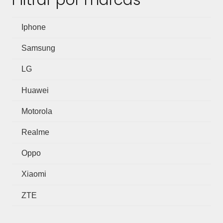
Iphone
Samsung
LG
Huawei
Motorola
Realme
Oppo
Xiaomi
ZTE