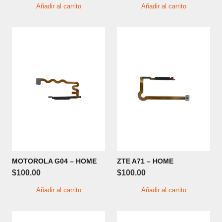
Añadir al carrito
Añadir al carrito
MOTOROLA G04 – HOME
ZTE A71 – HOME
$
100.00
$
100.00
Añadir al carrito
Añadir al carrito