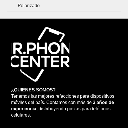
Polarizado
¿QUIENES SOMOS?
Tenemos las mejores refacciones para dispositivos
móviles del país. Contamos con más de
3 años de
experiencia,
distribuyendo piezas para teléfonos
celulares.