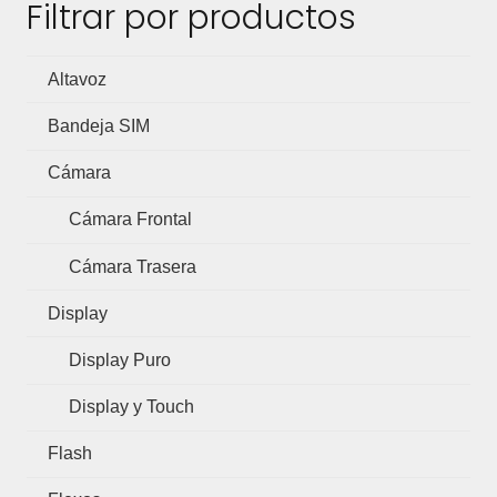
Filtrar por productos
Altavoz
Bandeja SIM
Cámara
Cámara Frontal
Cámara Trasera
Display
Display Puro
Display y Touch
Flash