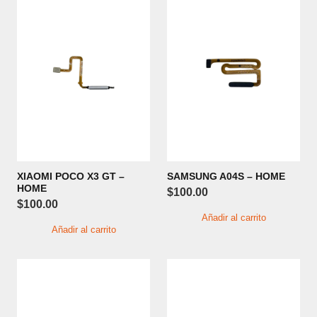
XIAOMI POCO X3 GT –
SAMSUNG A04S – HOME
HOME
$
100.00
$
100.00
Añadir al carrito
Añadir al carrito