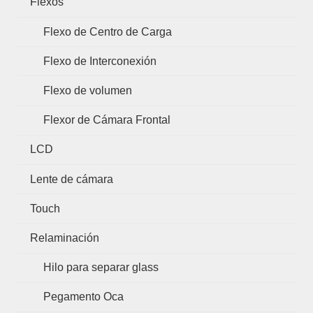
Flexos
Flexo de Centro de Carga
Flexo de Interconexión
Flexo de volumen
Flexor de Cámara Frontal
LCD
Lente de cámara
Touch
Relaminación
Hilo para separar glass
Pegamento Oca