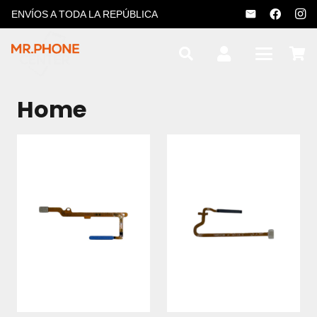
ENVÍOS A TODA LA REPÚBLICA
Home