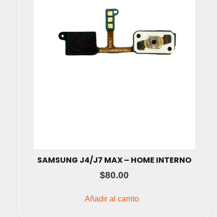
SAMSUNG J4/J7 MAX – HOME INTERNO
$
80.00
Añadir al carrito