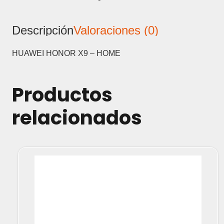
HOME
cantidad
Descripción
Valoraciones (0)
HUAWEI HONOR X9 – HOME
Productos
relacionados