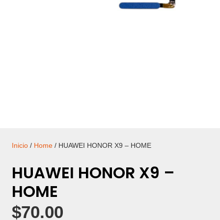
Inicio
/
Home
/ HUAWEI HONOR X9 – HOME
HUAWEI HONOR X9 –
HOME
$
70.00