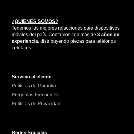
¿QUIENES SOMOS?
Tenemos las mejores refacciones para dispositivos
móviles del país. Contamos con más de
3 años de
experiencia,
distribuyendo piezas para teléfonos
celulares.
Servicio al cliente
Políticas de Garantía
Preguntas Frecuentes
Políticas de Privacidad
Redes Sociales