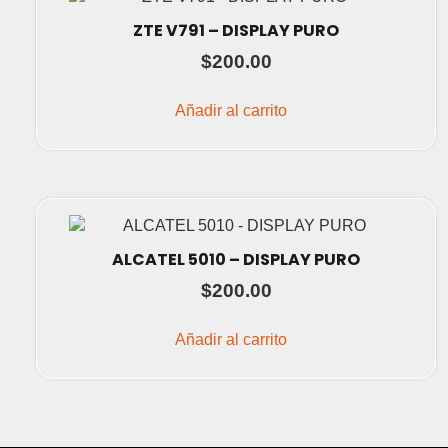
ZTE V791 – DISPLAY PURO
$
200.00
Añadir al carrito
ALCATEL 5010 – DISPLAY PURO
$
200.00
Añadir al carrito