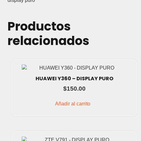
display puro
Productos
relacionados
HUAWEI Y360 – DISPLAY PURO
$
150.00
Añadir al carrito