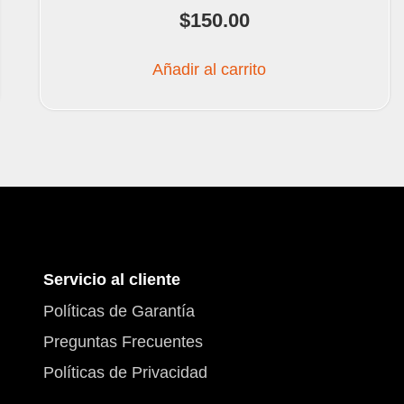
$
150.00
Añadir al carrito
Servicio al cliente
Políticas de Garantía
Preguntas Frecuentes
Políticas de Privacidad