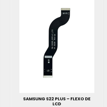
SAMSUNG S22 PLUS – FLEXO DE
LCD