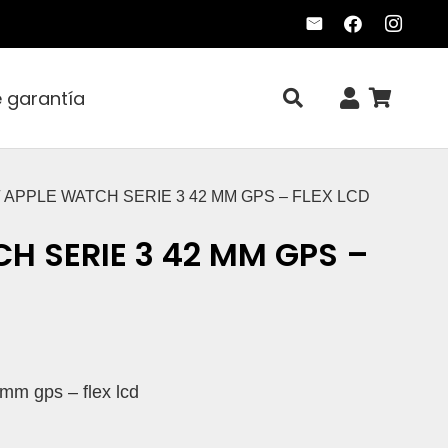
e garantía
/ APPLE WATCH SERIE 3 42 MM GPS – FLEX LCD
H SERIE 3 42 MM GPS –
 mm gps – flex lcd