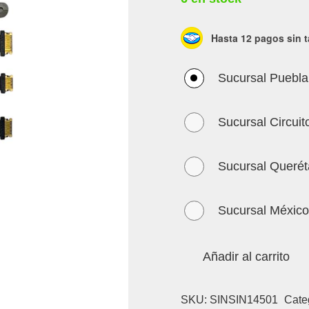
Hasta 12 pagos sin t
Sucursal Puebla
Sucursal Circuit
Sucursal Querét
Sucursal México
Añadir al carrito
SKU:
SINSIN14501
Cate