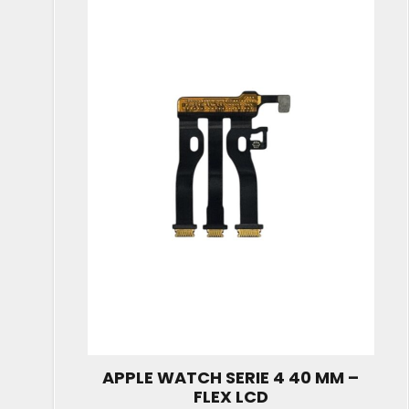
APPLE WATCH SERIE 4 40 MM –
FLEX LCD