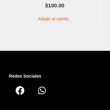
$
100.00
Añadir al carrito
Redes Sociales