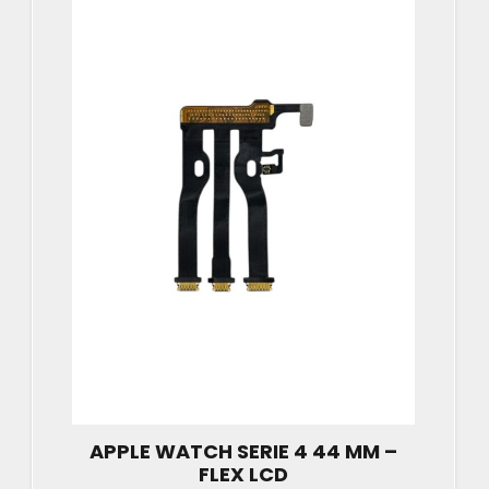
APPLE WATCH SERIE 4 44 MM –
FLEX LCD