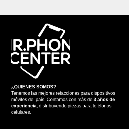
¿QUIENES SOMOS?
Tenemos las mejores refacciones para dispositivos
móviles del país. Contamos con más de
3 años de
experiencia,
distribuyendo piezas para teléfonos
celulares.