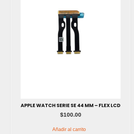
APPLE WATCH SERIE SE 44 MM – FLEX LCD
$
100.00
Añadir al carrito