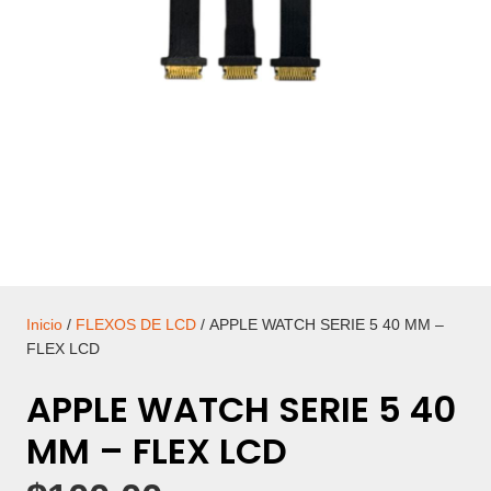
Inicio
/
FLEXOS DE LCD
/ APPLE WATCH SERIE 5 40 MM –
FLEX LCD
APPLE WATCH SERIE 5 40
MM – FLEX LCD