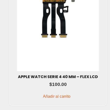
APPLE WATCH SERIE 4 40 MM – FLEX LCD
$
100.00
Añadir al carrito