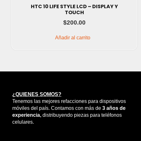
HTC 10 LIFE STYLE LCD – DISPLAY Y
TOUCH
$
200.00
Añadir al carrito
¿QUIENES SOMOS?
Tenemos las mejores refacciones para dispositivos
móviles del país. Contamos con más de
3 años de
experiencia,
distribuyendo piezas para teléfonos
celulares.