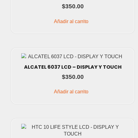
$
350.00
Añadir al carrito
ALCATEL 6037 LCD – DISPLAY Y TOUCH
$
350.00
Añadir al carrito