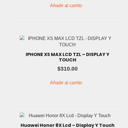
Añadir al carrito
IPHONE XS MAX LCD TZL – DISPLAY Y
TOUCH
$
310.00
Añadir al carrito
Huawei Honor 8X Lcd – Display Y Touch