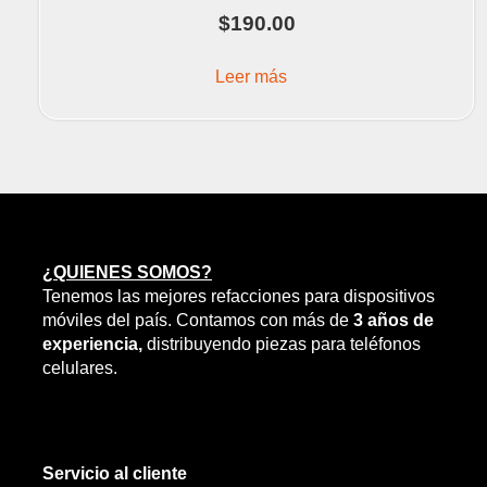
$
190.00
Leer más
¿QUIENES SOMOS?
Tenemos las mejores refacciones para dispositivos
móviles del país. Contamos con más de
3 años de
experiencia,
distribuyendo piezas para teléfonos
celulares.
Servicio al cliente