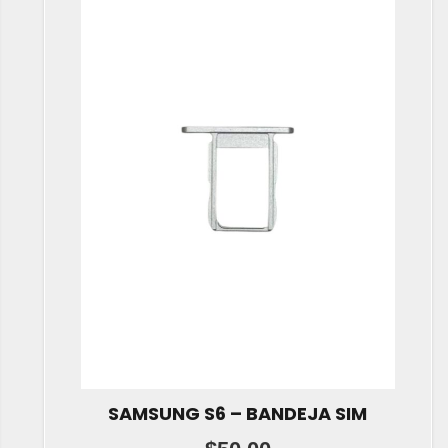
SAMSUNG S6 – BANDEJA SIM