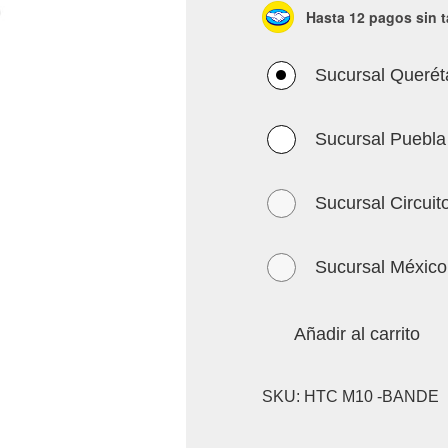
Hasta 12 pagos sin t
Sucursal Querét
Sucursal Puebla
Sucursal Circuit
Sucursal México
Añadir al carrito
SKU:
HTC M10 -BANDE