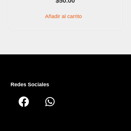
$
50.00
Añadir al carrito
Redes Sociales