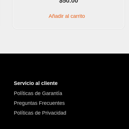
$
50.00
Añadir al carrito
Servicio al cliente
Políticas de Garantía
Preguntas Frecuentes
Políticas de Privacidad