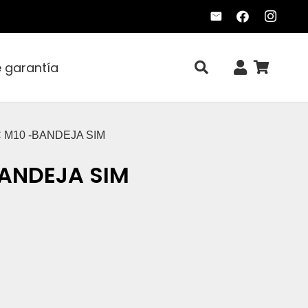
e garantía
C M10 -BANDEJA SIM
BANDEJA SIM