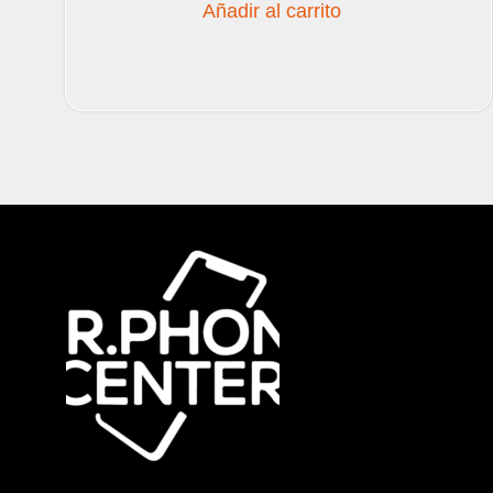
Añadir al carrito