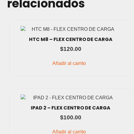
relacionados
HTC M8 – FLEX CENTRO DE CARGA
$
120.00
Añadir al carrito
IPAD 2 – FLEX CENTRO DE CARGA
$
100.00
Añadir al carrito