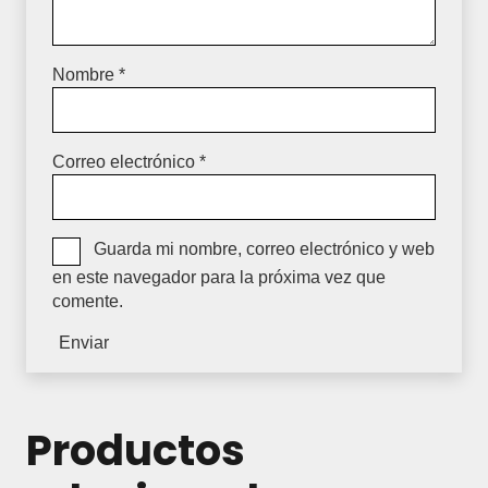
Nombre
*
Correo electrónico
*
Guarda mi nombre, correo electrónico y web
en este navegador para la próxima vez que
comente.
Productos