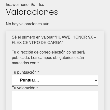
huawei honor 9x – fcc
Valoraciones
No hay valoraciones aún.
Sé el primero en valorar “HUAWEI HONOR 9X –
FLEX CENTRO DE CARGA”
Tu dirección de correo electrónico no será
publicada.
Los campos obligatorios están
marcados con
*
Tu puntuación
*
Tu valoración
*