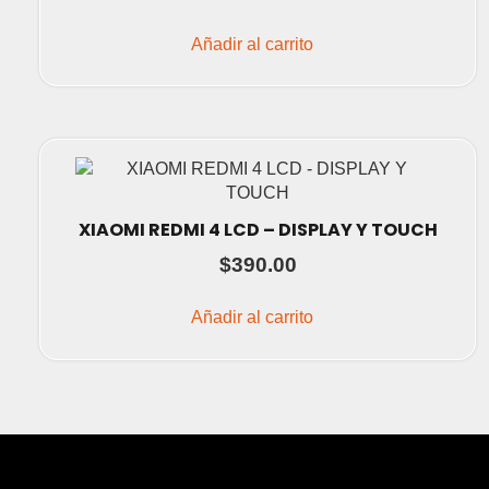
Añadir al carrito
XIAOMI REDMI 4 LCD – DISPLAY Y TOUCH
$
390.00
Añadir al carrito