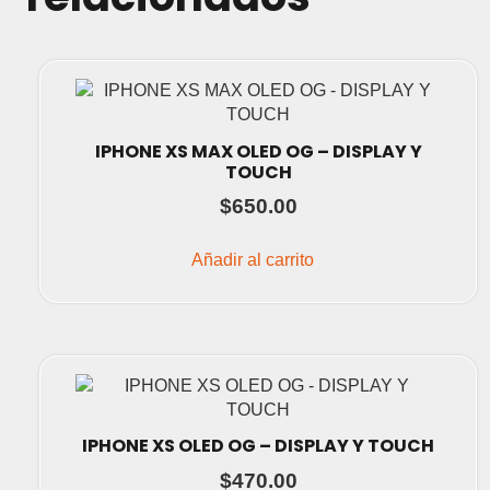
IPHONE XS MAX OLED OG – DISPLAY Y
TOUCH
$
650.00
Añadir al carrito
IPHONE XS OLED OG – DISPLAY Y TOUCH
$
470.00