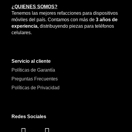
¿QUIENES SOMOS?
Tenemos las mejores refacciones para dispositivos
móviles del país. Contamos con más de
3 años de
experiencia,
distribuyendo piezas para teléfonos
celulares.
Servicio al cliente
Políticas de Garantía
Preguntas Frecuentes
Políticas de Privacidad
Redes Sociales