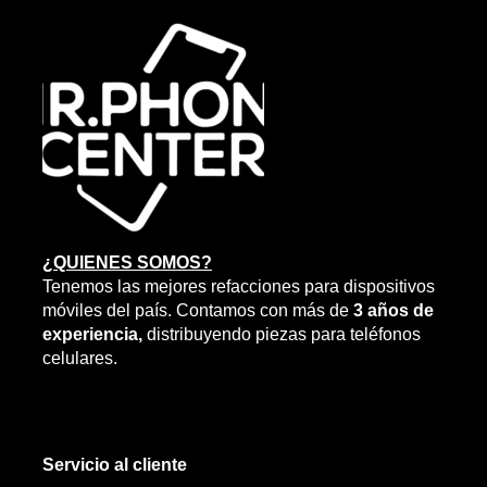
¿QUIENES SOMOS?
Tenemos las mejores refacciones para dispositivos
móviles del país. Contamos con más de
3 años de
experiencia,
distribuyendo piezas para teléfonos
celulares.
Servicio al cliente