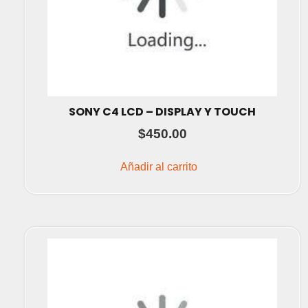
SONY C4 LCD – DISPLAY Y TOUCH
$
450.00
Añadir al carrito