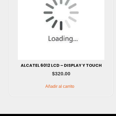
ALCATEL 6012 LCD – DISPLAY Y TOUCH
$
320.00
Añadir al carrito