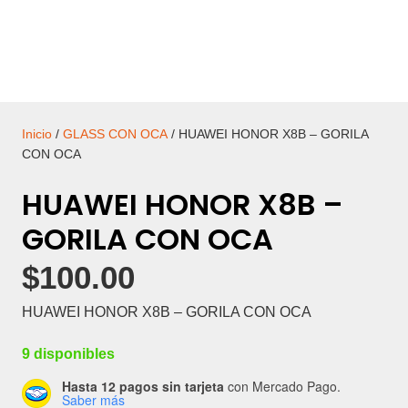
Inicio
/
GLASS CON OCA
/ HUAWEI HONOR X8B – GORILA
CON OCA
HUAWEI HONOR X8B –
GORILA CON OCA
$
100.00
HUAWEI HONOR X8B – GORILA CON OCA
9 disponibles
Hasta 12 pagos sin tarjeta
con Mercado Pago.
Saber más