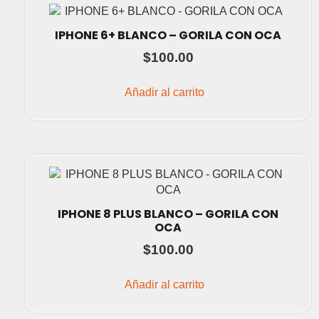
IPHONE 6+ BLANCO – GORILA CON OCA
$
100.00
Añadir al carrito
IPHONE 8 PLUS BLANCO – GORILA CON
OCA
$
100.00
Añadir al carrito