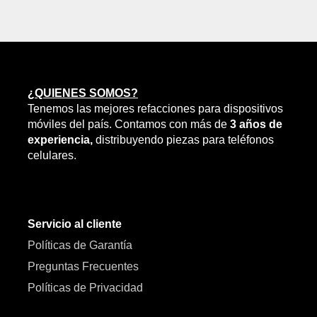
¿QUIENES SOMOS?
Tenemos las mejores refacciones para dispositivos
móviles del país. Contamos con más de
3 años de
experiencia,
distribuyendo piezas para teléfonos
celulares.
Servicio al cliente
Políticas de Garantía
Preguntas Frecuentes
Políticas de Privacidad