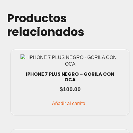
Productos
relacionados
IPHONE 7 PLUS NEGRO – GORILA CON
OCA
$
100.00
Añadir al carrito