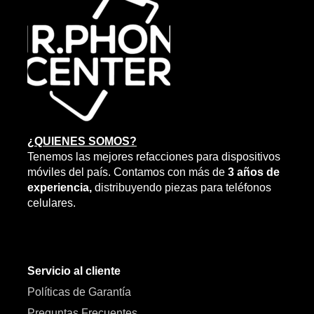
¿QUIENES SOMOS?
Tenemos las mejores refacciones para dispositivos
móviles del país. Contamos con más de
3 años de
experiencia,
distribuyendo piezas para teléfonos
celulares.
Servicio al cliente
Políticas de Garantía
Preguntas Frecuentes