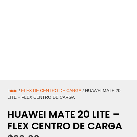
Inicio
/
FLEX DE CENTRO DE CARGA
/ HUAWEI MATE 20
LITE – FLEX CENTRO DE CARGA
HUAWEI MATE 20 LITE –
FLEX CENTRO DE CARGA