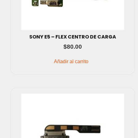
SONY E5 – FLEX CENTRO DE CARGA
$
80.00
Añadir al carrito