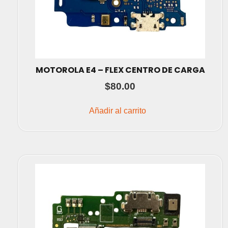
MOTOROLA E4 – FLEX CENTRO DE CARGA
$
80.00
Añadir al carrito