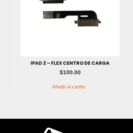
IPAD 2 – FLEX CENTRO DE CARGA
$
100.00
Añadir al carrito