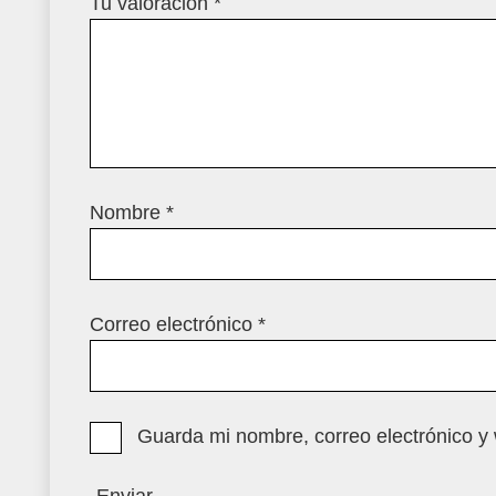
Tu valoración
*
Nombre
*
Correo electrónico
*
Guarda mi nombre, correo electrónico y