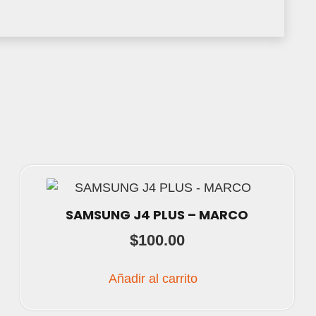
SAMSUNG J4 PLUS – MARCO
$
100.00
Añadir al carrito