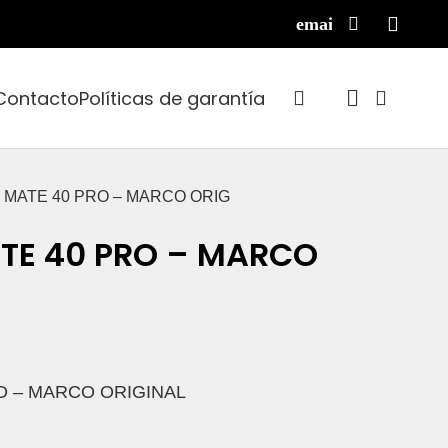
Contacto
Políticas de garantía
 MATE 40 PRO – MARCO ORIG
TE 40 PRO – MARCO
O – MARCO ORIGINAL