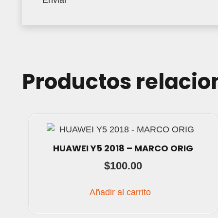
Productos relaci
HUAWEI Y5 2018 – MARCO ORIG
$
100.00
Añadir al carrito