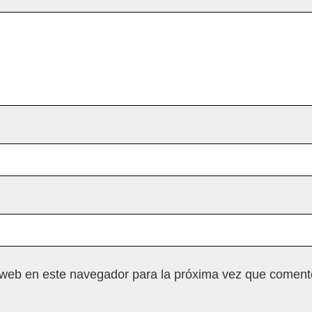
 web en este navegador para la próxima vez que coment