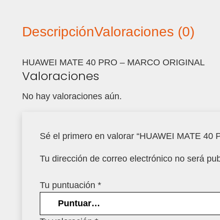
Descripción
Valoraciones (0)
HUAWEI MATE 40 PRO – MARCO ORIGINAL
Valoraciones
No hay valoraciones aún.
Sé el primero en valorar “HUAWEI MATE 4
Tu dirección de correo electrónico no será pub
Tu puntuación
*