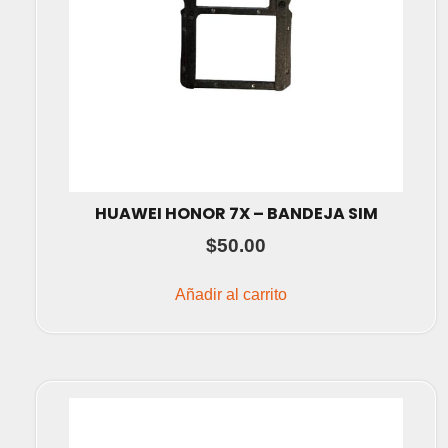
HUAWEI HONOR 7X – BANDEJA SIM
$
50.00
Añadir al carrito