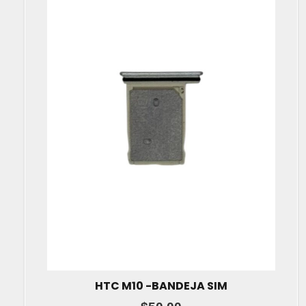
HTC M10 -BANDEJA SIM