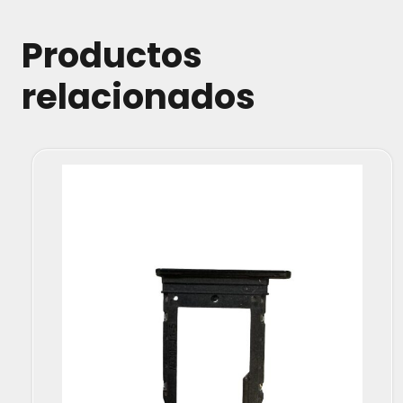
Productos
relacionados