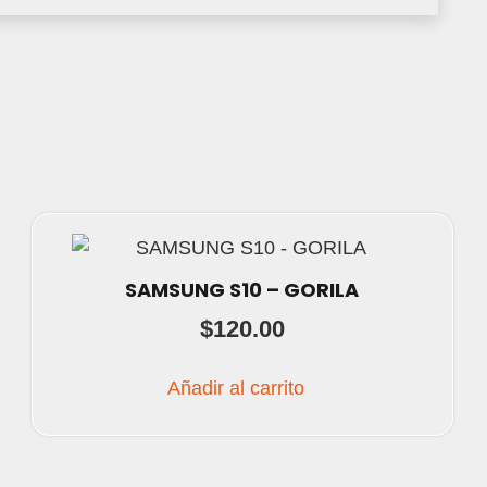
SAMSUNG S10 – GORILA
$
120.00
Añadir al carrito