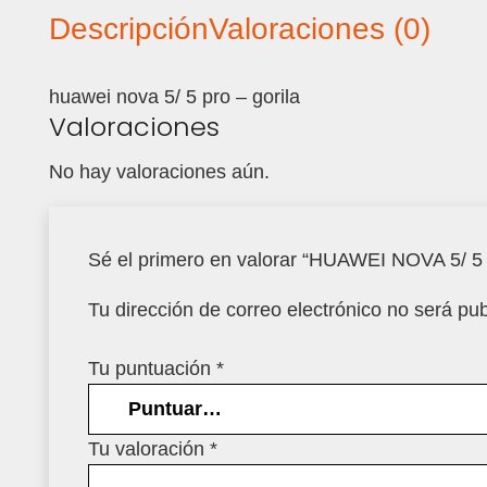
Descripción
Valoraciones (0)
huawei nova 5/ 5 pro – gorila
Valoraciones
No hay valoraciones aún.
Sé el primero en valorar “HUAWEI NOVA 5/ 
Tu dirección de correo electrónico no será pub
Tu puntuación
*
Tu valoración
*