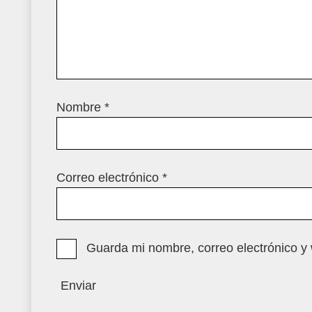
Nombre
*
Correo electrónico
*
Guarda mi nombre, correo electrónico y