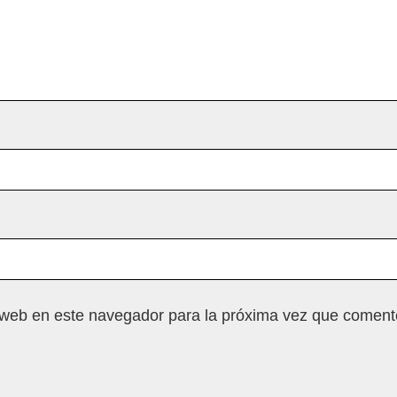
 web en este navegador para la próxima vez que coment