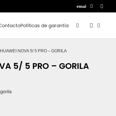
Contacto
Políticas de garantía
 HUAWEI NOVA 5/ 5 PRO – GORILA
A 5/ 5 PRO – GORILA
gorila