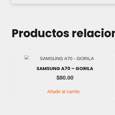
Productos relaci
SAMSUNG A70 – GORILA
$
80.00
Añadir al carrito