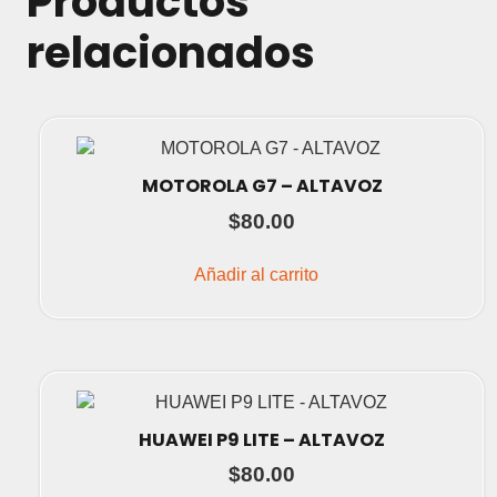
Productos
relacionados
MOTOROLA G7 – ALTAVOZ
$
80.00
Añadir al carrito
HUAWEI P9 LITE – ALTAVOZ
$
80.00