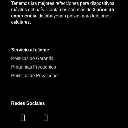
Tenemos las mejores refacciones para dispositivos
móviles del país. Contamos con más de
3 años de
experiencia,
distribuyendo piezas para teléfonos
celulares.
Servicio al cliente
Políticas de Garantía
Preguntas Frecuentes
Políticas de Privacidad
Redes Sociales