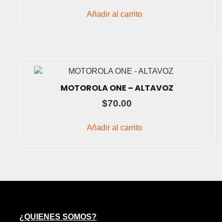
Añadir al carrito
MOTOROLA ONE – ALTAVOZ
$
70.00
Añadir al carrito
¿QUIENES SOMOS?