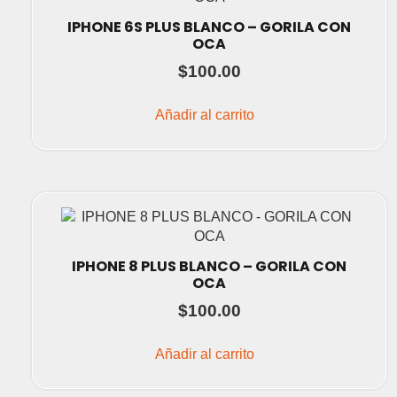
IPHONE 6S PLUS BLANCO – GORILA CON
OCA
$
100.00
Añadir al carrito
IPHONE 8 PLUS BLANCO – GORILA CON
OCA
$
100.00
Añadir al carrito