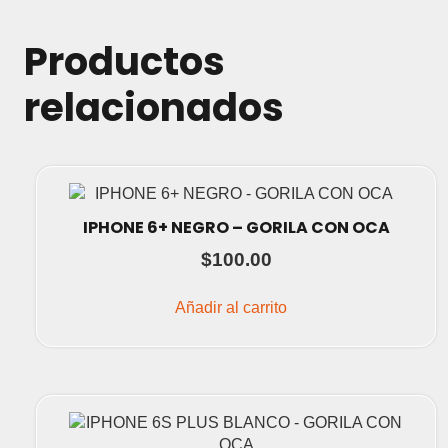
Productos
relacionados
IPHONE 6+ NEGRO – GORILA CON OCA
$
100.00
Añadir al carrito