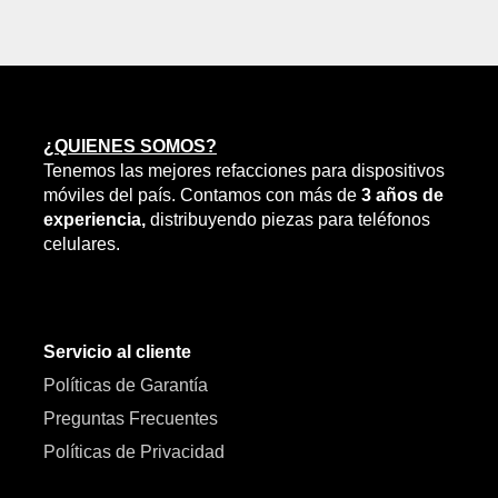
¿QUIENES SOMOS?
Tenemos las mejores refacciones para dispositivos
móviles del país. Contamos con más de
3 años de
experiencia,
distribuyendo piezas para teléfonos
celulares.
Servicio al cliente
Políticas de Garantía
Preguntas Frecuentes
Políticas de Privacidad