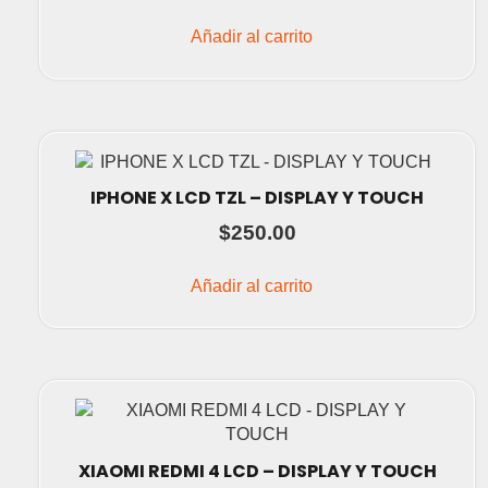
Añadir al carrito
IPHONE X LCD TZL – DISPLAY Y TOUCH
$
250.00
Añadir al carrito
XIAOMI REDMI 4 LCD – DISPLAY Y TOUCH