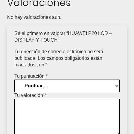
Valoraciones
No hay valoraciones aún.
Sé el primero en valorar “HUAWEI P20 LCD –
DISPLAY Y TOUCH”
Tu dirección de correo electrónico no será
publicada.
Los campos obligatorios están
marcados con
*
Tu puntuación
*
Tu valoración
*