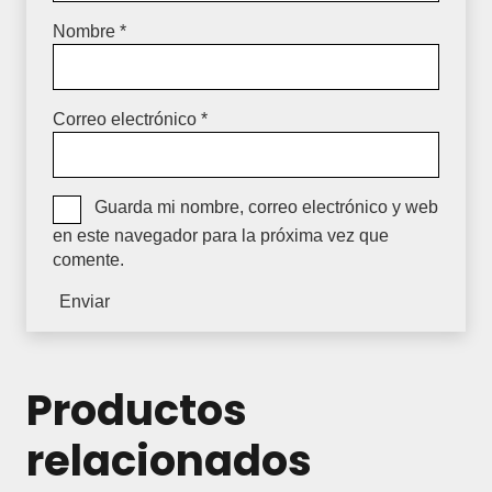
Nombre
*
Correo electrónico
*
Guarda mi nombre, correo electrónico y web
en este navegador para la próxima vez que
comente.
Productos
relacionados