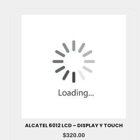
ALCATEL 6012 LCD – DISPLAY Y TOUCH
$
320.00