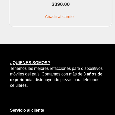
$
390.00
Añadir al carrito
¿QUIENES SOMOS?
Tenemos las mejores refacciones para dispositivos
móviles del país. Contamos con más de
3 años de
experiencia,
distribuyendo piezas para teléfonos
celulares.
Servicio al cliente