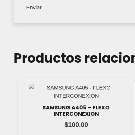
Productos relaci
SAMSUNG A405 – FLEXO
INTERCONEXION
$
100.00