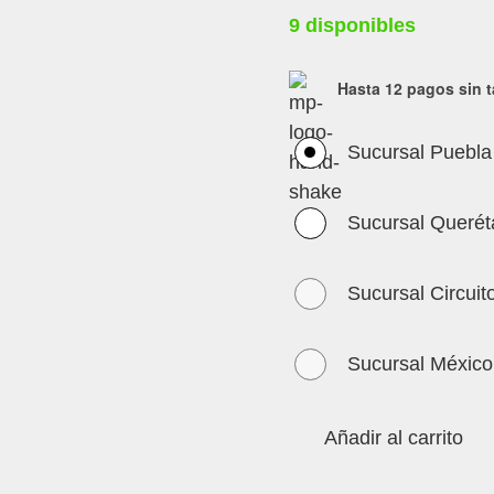
9 disponibles
Hasta 12 pagos sin t
Sucursal Puebla
Sucursal Querét
Sucursal Circuit
Sucursal México
Añadir al carrito