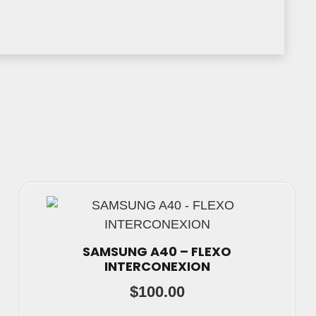
SAMSUNG A40 – FLEXO
INTERCONEXION
$
100.00