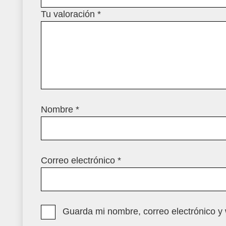
Tu valoración
*
Nombre
*
Correo electrónico
*
Guarda mi nombre, correo electrónico y