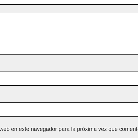
 web en este navegador para la próxima vez que coment