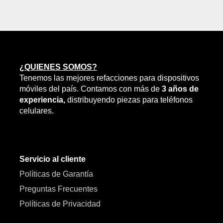
¿QUIENES SOMOS?
Tenemos las mejores refacciones para dispositivos
móviles del país. Contamos con más de
3 años de
experiencia,
distribuyendo piezas para teléfonos
celulares.
Servicio al cliente
Políticas de Garantía
Preguntas Frecuentes
Políticas de Privacidad