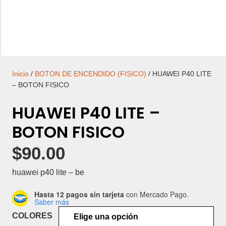
Inicio
/
BOTON DE ENCENDIDO (FISICO)
/ HUAWEI P40 LITE
– BOTON FISICO
HUAWEI P40 LITE –
BOTON FISICO
$
90.00
huawei p40 lite – be
Hasta 12 pagos sin tarjeta
con Mercado Pago.
Saber más
COLORES