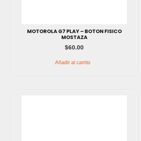
MOTOROLA G7 PLAY – BOTON FISICO
MOSTAZA
$
60.00
Añadir al carrito