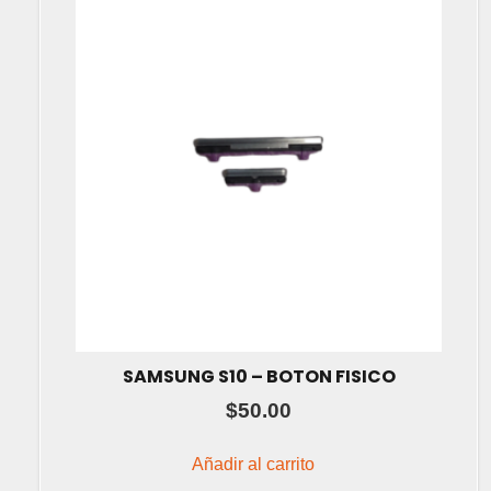
SAMSUNG S10 – BOTON FISICO
$
50.00
Añadir al carrito