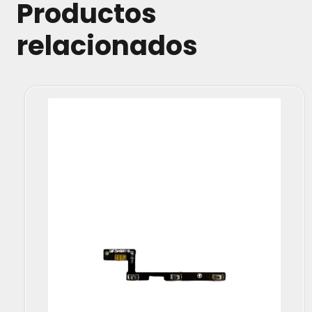
Productos
relacionados