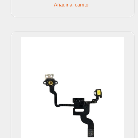
Añadir al carrito