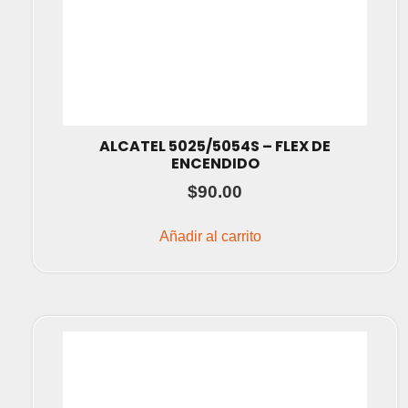
ALCATEL 5025/5054S – FLEX DE
ENCENDIDO
$
90.00
Añadir al carrito