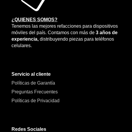
¿QUIENES SOMOS?
Tenemos las mejores refacciones para dispositivos
móviles del país. Contamos con más de
3 años de
experiencia,
distribuyendo piezas para teléfonos
celulares.
Servicio al cliente
Políticas de Garantía
Preguntas Frecuentes
Políticas de Privacidad
Redes Sociales