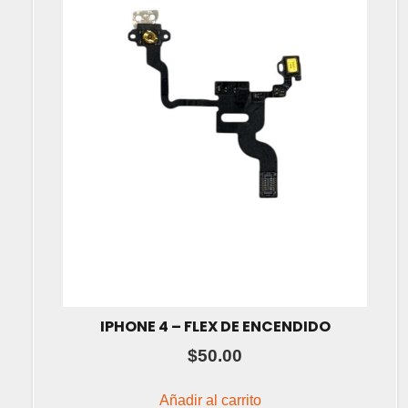
IPHONE 4 – FLEX DE ENCENDIDO
$
50.00
Añadir al carrito