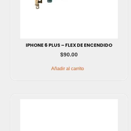
IPHONE 6 PLUS – FLEX DE ENCENDIDO
$
90.00
Añadir al carrito