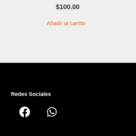
$
100.00
Añadir al carrito
Redes Sociales