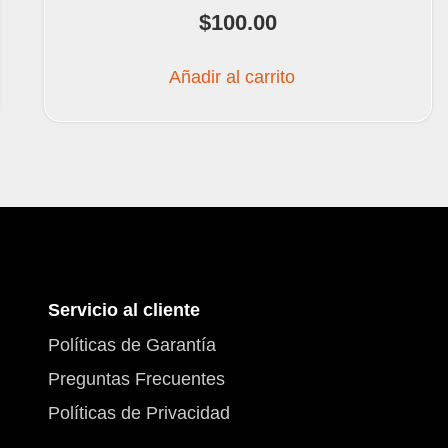
$
100.00
Añadir al carrito
Servicio al cliente
Políticas de Garantía
Preguntas Frecuentes
Políticas de Privacidad