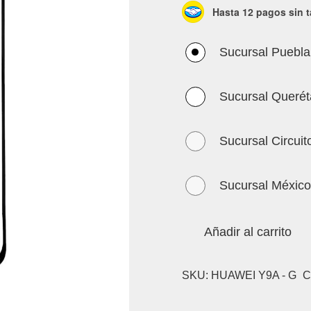
Hasta 12 pagos sin t
Sucursal Puebla
Sucursal Querét
Sucursal Circuit
Sucursal México
Añadir al carrito
SKU:
HUAWEI Y9A - G
C