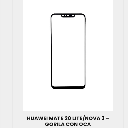
HUAWEI MATE 20 LITE/NOVA 3 –
GORILA CON OCA