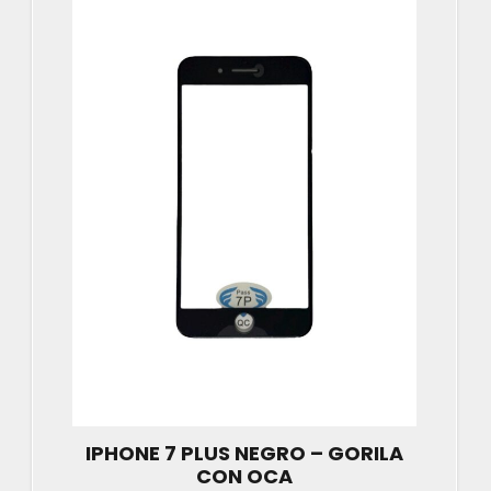
IPHONE 7 PLUS NEGRO – GORILA
CON OCA