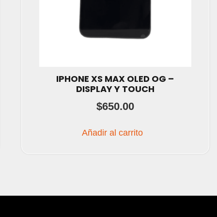
IPHONE XS MAX OLED OG –
DISPLAY Y TOUCH
$
650.00
Añadir al carrito