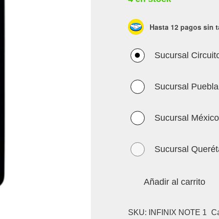
Hasta 12 pagos sin t
Sucursal Circuit
Sucursal Puebla
Sucursal México
Sucursal Querét
Añadir al carrito
SKU:
INFINIX NOTE 1
Ca