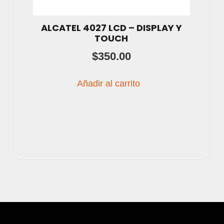
ALCATEL 4027 LCD – DISPLAY Y
TOUCH
$
350.00
Añadir al carrito