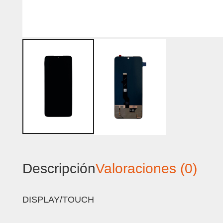
Descripción
Valoraciones (0)
DISPLAY/TOUCH