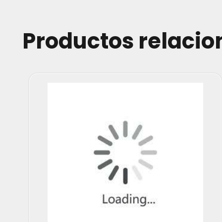
Productos relaci