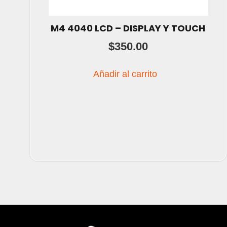
M4 4040 LCD – DISPLAY Y TOUCH
$
350.00
Añadir al carrito