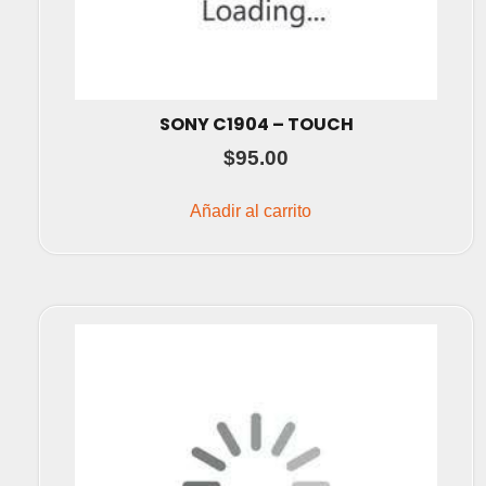
SONY C1904 – TOUCH
$
95.00
Añadir al carrito