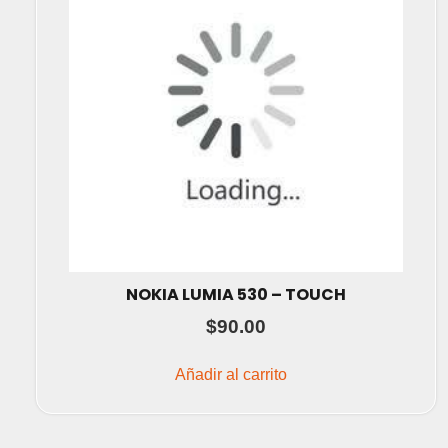
NOKIA LUMIA 530 – TOUCH
$
90.00
Añadir al carrito