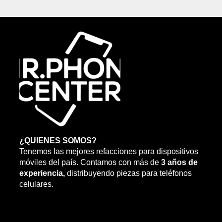
¿QUIENES SOMOS?
Tenemos las mejores refacciones para dispositivos
móviles del país. Contamos con más de
3 años de
experiencia,
distribuyendo piezas para teléfonos
celulares.