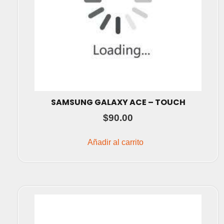
SAMSUNG GALAXY ACE – TOUCH
$
90.00
Añadir al carrito