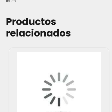
touch
Productos
relacionados