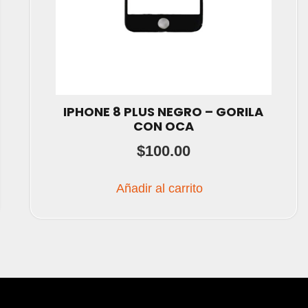
IPHONE 8 PLUS NEGRO – GORILA
CON OCA
$
100.00
Añadir al carrito