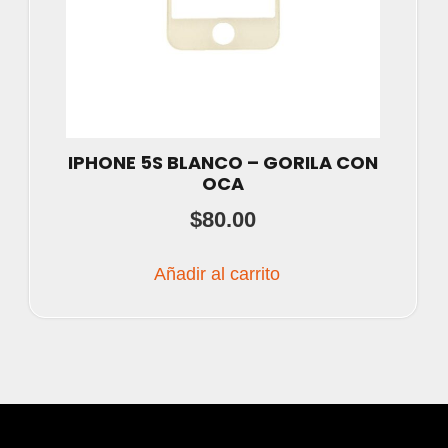
IPHONE 5S BLANCO – GORILA CON
OCA
$
80.00
Añadir al carrito