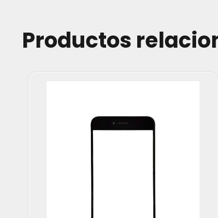
Productos relaci