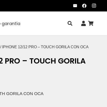
e garantía
/ IPHONE 12/12 PRO – TOUCH GORILA CON OCA
12 PRO – TOUCH GORILA
 TH GORILA CON OCA