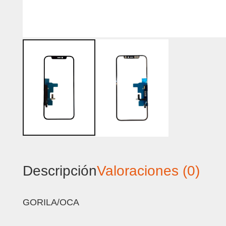
Descripción
Valoraciones (0)
GORILA/OCA