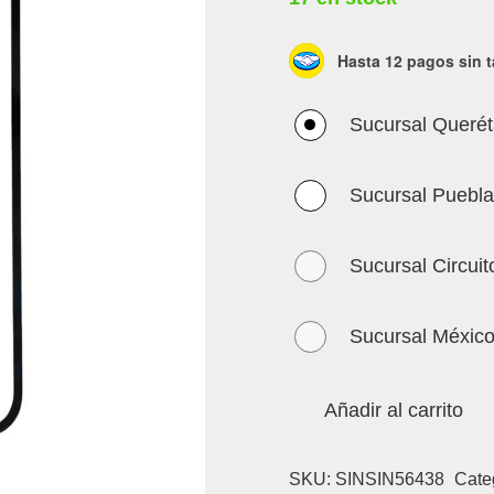
Hasta 12 pagos sin t
Sucursal Querét
Sucursal Puebla
Sucursal Circuit
Sucursal Méxic
Añadir al carrito
SKU:
SINSIN56438
Cate