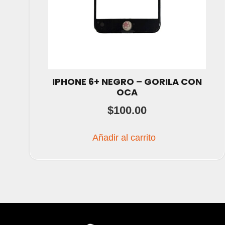
IPHONE 6+ NEGRO – GORILA CON
OCA
$
100.00
Añadir al carrito