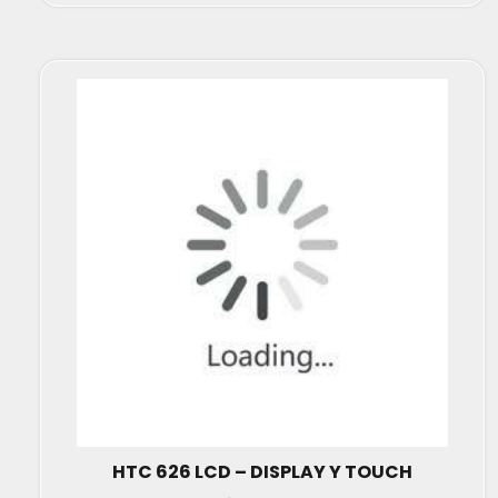
HTC 626 LCD – DISPLAY Y TOUCH