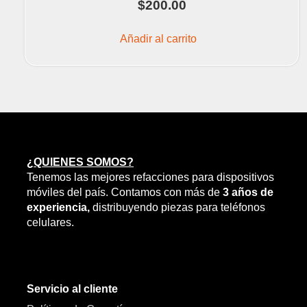
$
200.00
Añadir al carrito
¿QUIENES SOMOS?
Tenemos las mejores refacciones para dispositivos
móviles del país. Contamos con más de
3 años de
experiencia,
distribuyendo piezas para teléfonos
celulares.
Servicio al cliente