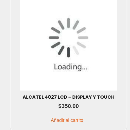
ALCATEL 4027 LCD – DISPLAY Y TOUCH
$
350.00
Añadir al carrito