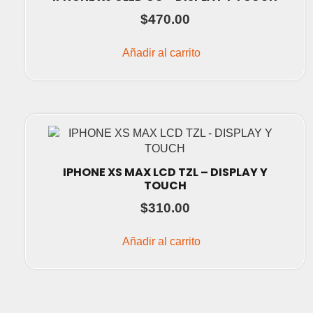
$
470.00
Añadir al carrito
IPHONE XS MAX LCD TZL – DISPLAY Y
TOUCH
$
310.00
Añadir al carrito