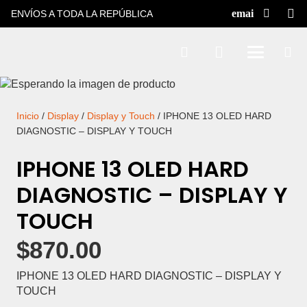
ENVÍOS A TODA LA REPÚBLICA
Inicio
/
Display
/
Display y Touch
/ IPHONE 13 OLED HARD
DIAGNOSTIC – DISPLAY Y TOUCH
IPHONE 13 OLED HARD
DIAGNOSTIC – DISPLAY Y
TOUCH
$
870.00
IPHONE 13 OLED HARD DIAGNOSTIC – DISPLAY Y
TOUCH