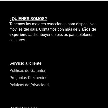
¿QUIENES SOMOS?
Tenemos las mejores refacciones para dispositivos
móviles del país. Contamos con más de
3 años de
experiencia,
distribuyendo piezas para teléfonos
celulares.
Servicio al cliente
Políticas de Garantía
Preguntas Frecuentes
Políticas de Privacidad