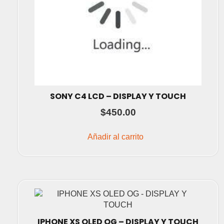
SONY C4 LCD – DISPLAY Y TOUCH
$
450.00
Añadir al carrito
IPHONE XS OLED OG – DISPLAY Y TOUCH