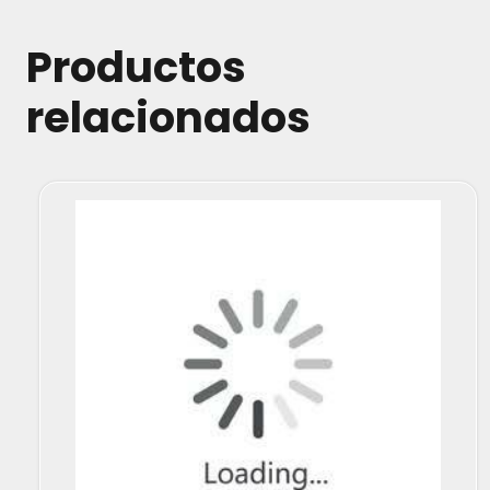
Productos
relacionados