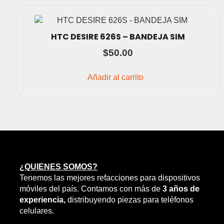
HTC DESIRE 626S – BANDEJA SIM
$
50.00
Añadir al carrito
¿QUIENES SOMOS?
Tenemos las mejores refacciones para dispositivos
móviles del país. Contamos con más de
3 años de
experiencia,
distribuyendo piezas para teléfonos
celulares.