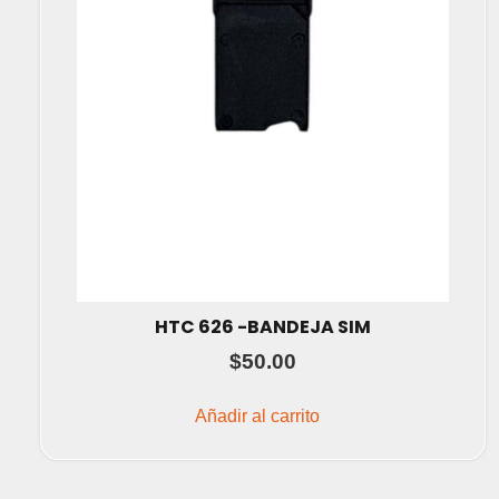
HTC 626 -BANDEJA SIM
$
50.00
Añadir al carrito