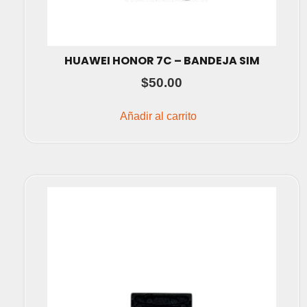
HUAWEI HONOR 7C – BANDEJA SIM
$
50.00
Añadir al carrito