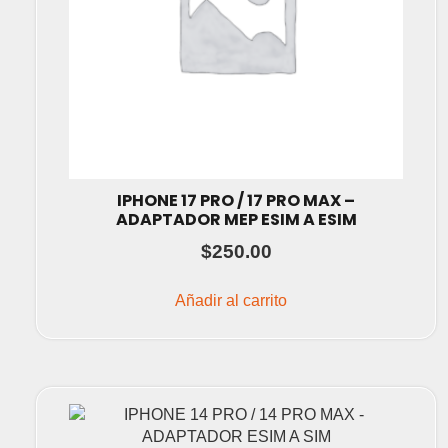
IPHONE 17 PRO / 17 PRO MAX –
ADAPTADOR MEP ESIM A ESIM
$
250.00
Añadir al carrito