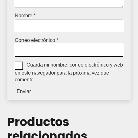
Nombre
*
Correo electrónico
*
Guarda mi nombre, correo electrónico y web
en este navegador para la próxima vez que
comente.
Productos
relacionados