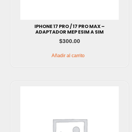
IPHONE 17 PRO / 17 PRO MAX –
ADAPTADOR MEP ESIM A SIM
$
300.00
Añadir al carrito