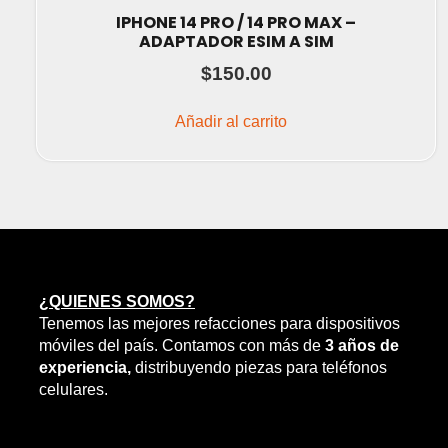
IPHONE 14 PRO / 14 PRO MAX –
ADAPTADOR ESIM A SIM
$
150.00
Añadir al carrito
¿QUIENES SOMOS?
Tenemos las mejores refacciones para dispositivos
móviles del país. Contamos con más de
3 años de
experiencia,
distribuyendo piezas para teléfonos
celulares.