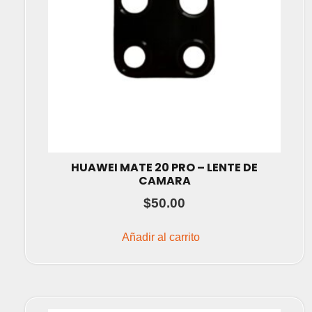
HUAWEI MATE 20 PRO – LENTE DE
CAMARA
$
50.00
Añadir al carrito