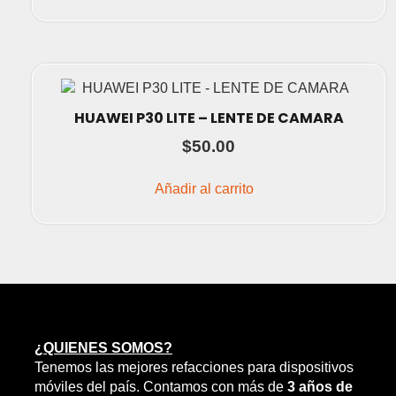
HUAWEI P30 LITE – LENTE DE CAMARA
$
50.00
Añadir al carrito
¿QUIENES SOMOS?
Tenemos las mejores refacciones para dispositivos
móviles del país. Contamos con más de
3 años de