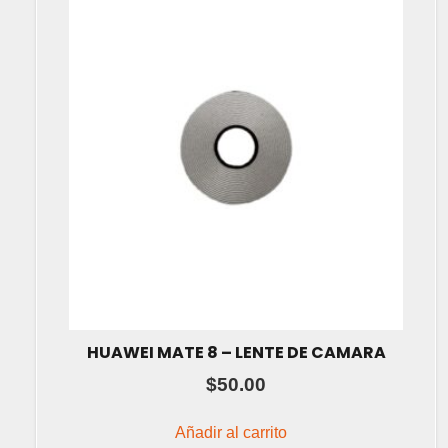
HUAWEI MATE 8 – LENTE DE CAMARA
$
50.00
Añadir al carrito