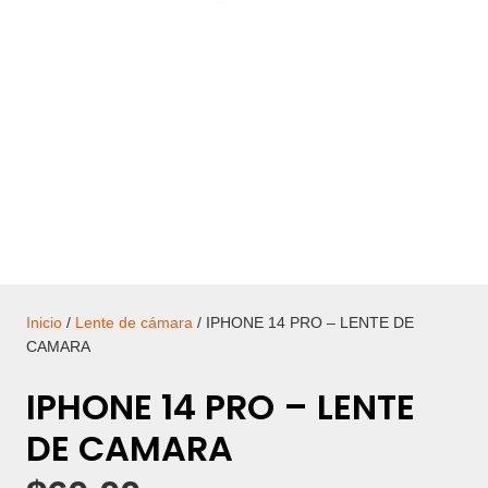
Inicio
/
Lente de cámara
/ IPHONE 14 PRO – LENTE DE
CAMARA
IPHONE 14 PRO – LENTE
DE CAMARA