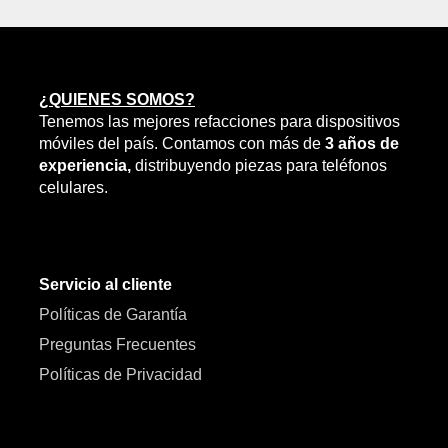
¿QUIENES SOMOS?
Tenemos las mejores refacciones para dispositivos
móviles del país. Contamos con más de
3 años de
experiencia,
distribuyendo piezas para teléfonos
celulares.
Servicio al cliente
Políticas de Garantía
Preguntas Frecuentes
Políticas de Privacidad