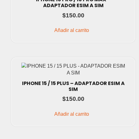
ADAPTADOR ESIM A SIM
$
150.00
Añadir al carrito
IPHONE 15 / 15 PLUS – ADAPTADOR ESIM A
SIM
$
150.00
Añadir al carrito