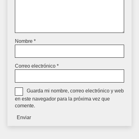
Nombre
*
Correo electrónico
*
Guarda mi nombre, correo electrónico y web
en este navegador para la próxima vez que
comente.