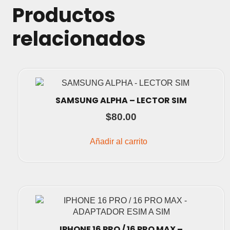
Productos
relacionados
SAMSUNG ALPHA – LECTOR SIM
$
80.00
Añadir al carrito
IPHONE 16 PRO / 16 PRO MAX –