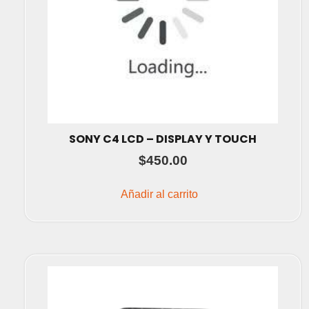
SONY C4 LCD – DISPLAY Y TOUCH
$
450.00
Añadir al carrito