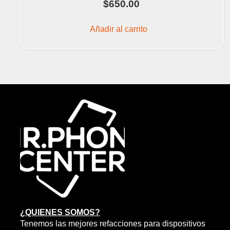
$
650.00
Añadir al carrito
¿QUIENES SOMOS?
Tenemos las mejores refacciones para dispositivos