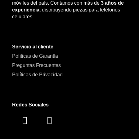
móviles del país. Contamos con más de
3 años de
experiencia,
distribuyendo piezas para teléfonos
celulares.
Servicio al cliente
Políticas de Garantía
Preguntas Frecuentes
Políticas de Privacidad
Redes Sociales