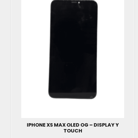
IPHONE XS MAX OLED OG – DISPLAY Y
TOUCH