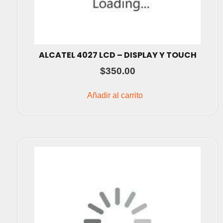
ALCATEL 4027 LCD – DISPLAY Y TOUCH
$
350.00
Añadir al carrito