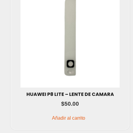
HUAWEI P8 LITE – LENTE DE CAMARA
$
50.00
Añadir al carrito