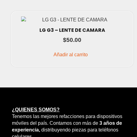
LG G3 – LENTE DE CAMARA
$
50.00
Añadir al carrito
¿QUIENES SOMOS?
Tenemos las mejores refacciones para dispositivos
móviles del país. Contamos con más de
3 años de
experiencia,
distribuyendo piezas para teléfonos
celulares.