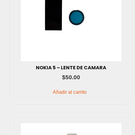
NOKIA 5 – LENTE DE CAMARA
$
50.00
Añadir al carrito