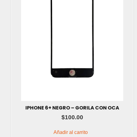
IPHONE 6+ NEGRO – GORILA CON OCA
$
100.00
Añadir al carrito