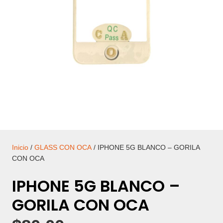
Inicio
/
GLASS CON OCA
/ IPHONE 5G BLANCO – GORILA
CON OCA
IPHONE 5G BLANCO –
GORILA CON OCA