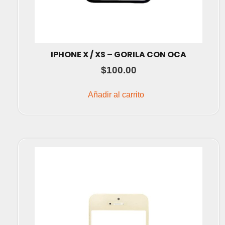
IPHONE X / XS – GORILA CON OCA
$
100.00
Añadir al carrito