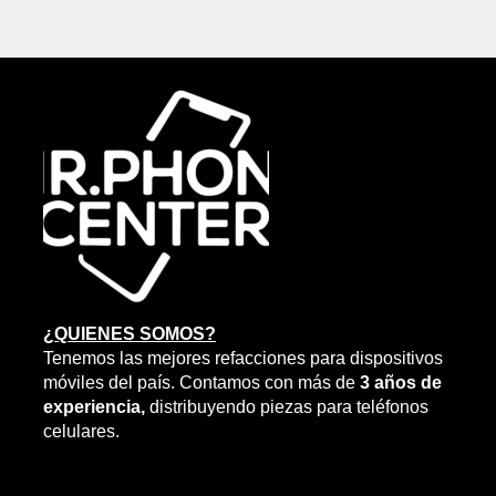
¿QUIENES SOMOS?
Tenemos las mejores refacciones para dispositivos
móviles del país. Contamos con más de
3 años de
experiencia,
distribuyendo piezas para teléfonos
celulares.