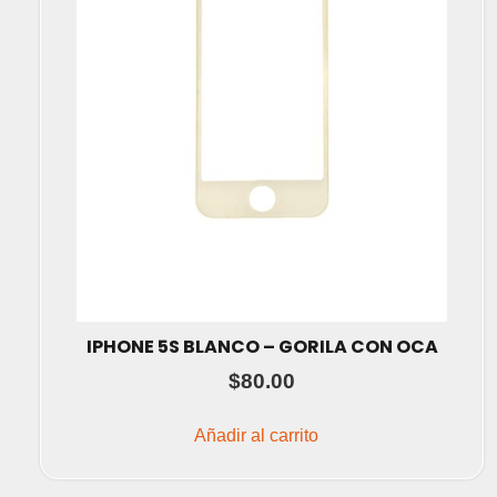
IPHONE 5S BLANCO – GORILA CON OCA
$
80.00
Añadir al carrito