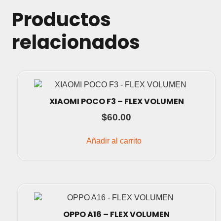
Productos
relacionados
XIAOMI POCO F3 – FLEX VOLUMEN
$
60.00
Añadir al carrito
OPPO A16 – FLEX VOLUMEN