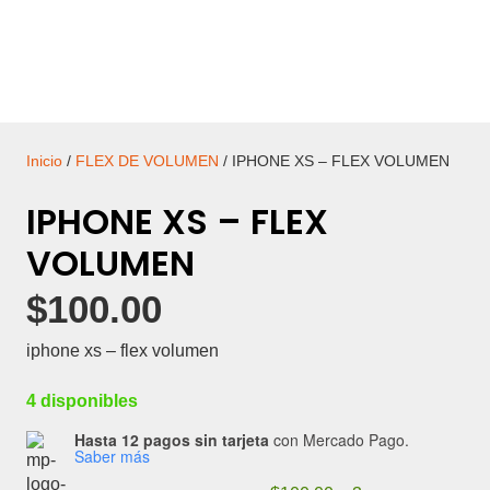
Inicio
/
FLEX DE VOLUMEN
/ IPHONE XS – FLEX VOLUMEN
IPHONE XS – FLEX
VOLUMEN
$
100.00
iphone xs – flex volumen
4 disponibles
Hasta 12 pagos sin tarjeta
con Mercado Pago.
Saber más