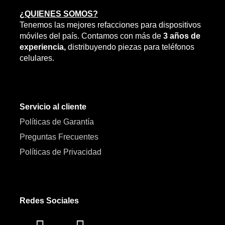
¿QUIENES SOMOS?
Tenemos las mejores refacciones para dispositivos
móviles del país. Contamos con más de
3 años de
experiencia,
distribuyendo piezas para teléfonos
celulares.
Servicio al cliente
Políticas de Garantía
Preguntas Frecuentes
Políticas de Privacidad
Redes Sociales