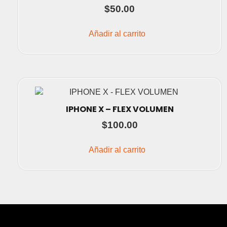
$
50.00
Añadir al carrito
IPHONE X – FLEX VOLUMEN
$
100.00
Añadir al carrito