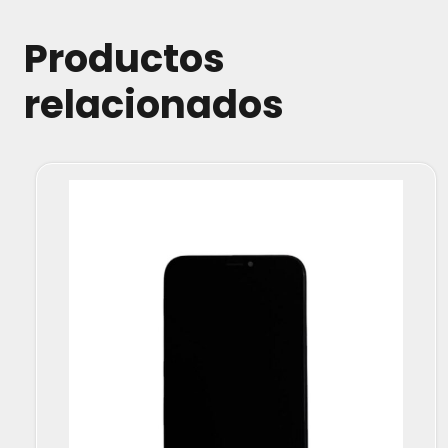
Productos
relacionados