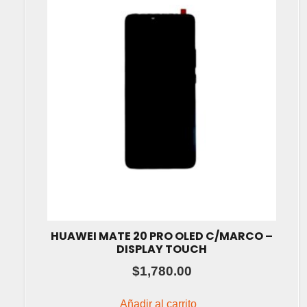
HUAWEI MATE 20 PRO OLED C/MARCO –
DISPLAY TOUCH
$
1,780.00
Añadir al carrito