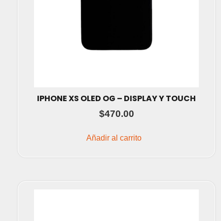
IPHONE XS OLED OG – DISPLAY Y TOUCH
$
470.00
Añadir al carrito