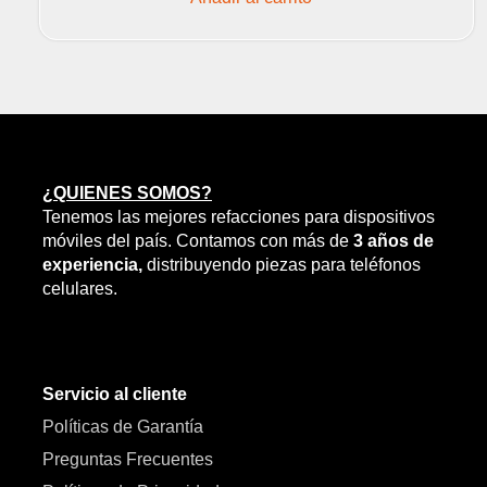
¿QUIENES SOMOS?
Tenemos las mejores refacciones para dispositivos
móviles del país. Contamos con más de
3 años de
experiencia,
distribuyendo piezas para teléfonos
celulares.
Servicio al cliente
Políticas de Garantía
Preguntas Frecuentes