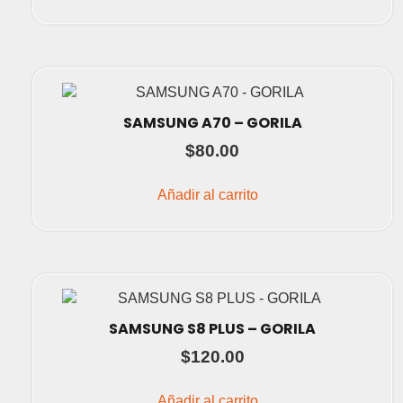
SAMSUNG A70 – GORILA
$
80.00
Añadir al carrito
SAMSUNG S8 PLUS – GORILA
$
120.00
Añadir al carrito