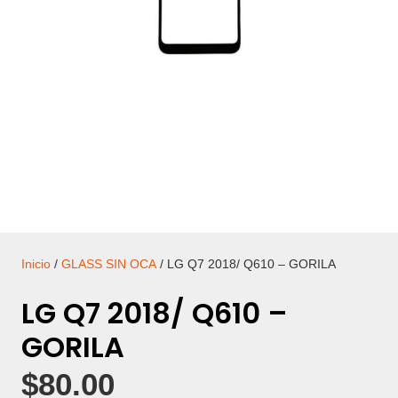
Inicio
/
GLASS SIN OCA
/ LG Q7 2018/ Q610 – GORILA
LG Q7 2018/ Q610 –
GORILA
$
80.00