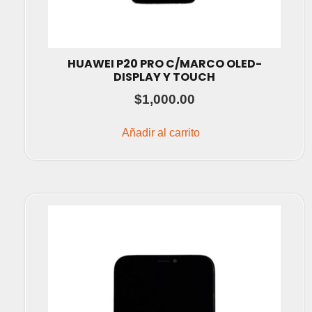
HUAWEI P20 PRO C/MARCO OLED-
DISPLAY Y TOUCH
$
1,000.00
Añadir al carrito