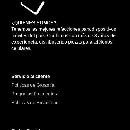
¿QUIENES SOMOS?
Tenemos las mejores refacciones para dispositivos
móviles del país. Contamos con más de
3 años de
experiencia,
distribuyendo piezas para teléfonos
celulares.
Servicio al cliente
Políticas de Garantía
Preguntas Frecuentes
Políticas de Privacidad