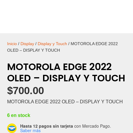
Inicio
/
Display
/
Display y Touch
/ MOTOROLA EDGE 2022
OLED – DISPLAY Y TOUCH
MOTOROLA EDGE 2022
OLED – DISPLAY Y TOUCH
$
700.00
MOTOROLA EDGE 2022 OLED – DISPLAY Y TOUCH
6 en stock
Hasta 12 pagos sin tarjeta
con Mercado Pago.
Saber más