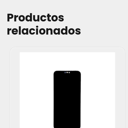
Productos
relacionados