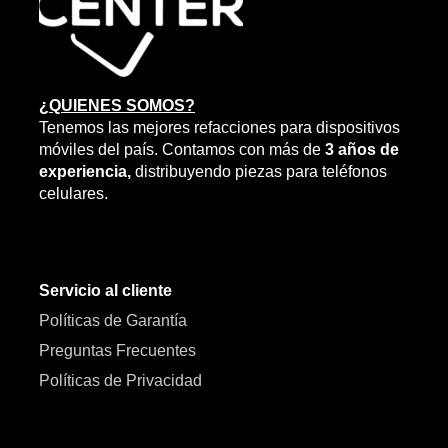
¿QUIENES SOMOS?
Tenemos las mejores refacciones para dispositivos
móviles del país. Contamos con más de
3 años de
experiencia,
distribuyendo piezas para teléfonos
celulares.
Servicio al cliente
Políticas de Garantía
Preguntas Frecuentes
Políticas de Privacidad