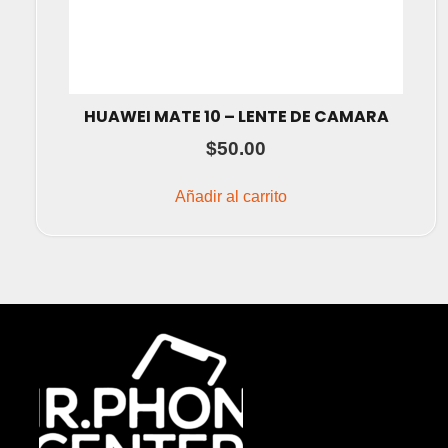
HUAWEI MATE 10 – LENTE DE CAMARA
$
50.00
Añadir al carrito