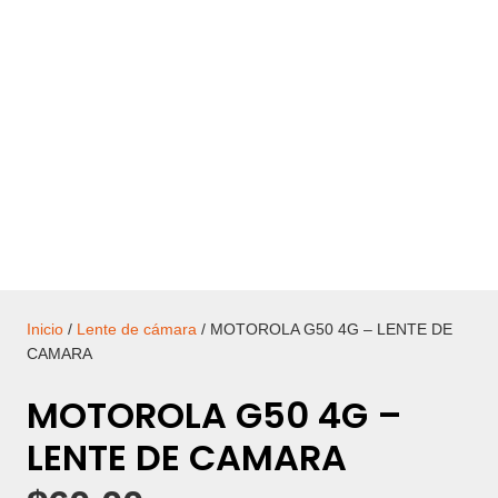
Inicio
/
Lente de cámara
/ MOTOROLA G50 4G – LENTE DE
CAMARA
MOTOROLA G50 4G –
LENTE DE CAMARA