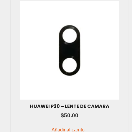
HUAWEI P20 – LENTE DE CAMARA
$
50.00
Añadir al carrito