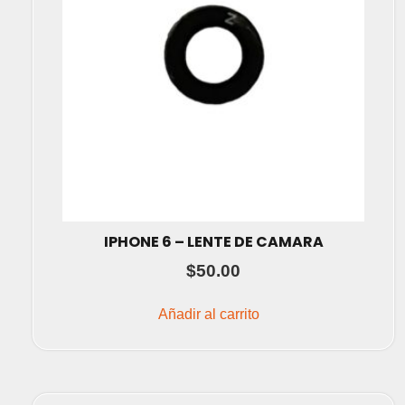
IPHONE 6 – LENTE DE CAMARA
$
50.00
Añadir al carrito