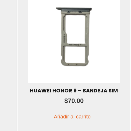
HUAWEI HONOR 9 – BANDEJA SIM
$
70.00
Añadir al carrito