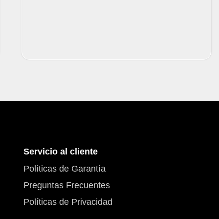
Servicio al cliente
Políticas de Garantía
Preguntas Frecuentes
Políticas de Privacidad