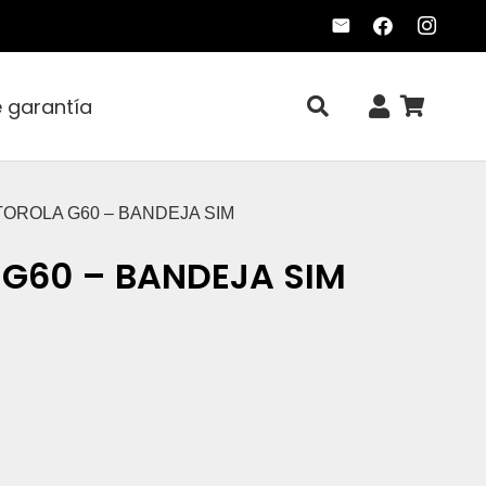
e garantía
TOROLA G60 – BANDEJA SIM
G60 – BANDEJA SIM