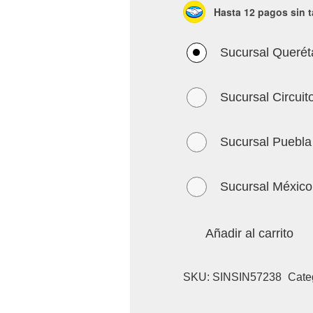
Hasta 12 pagos sin t
Sucursal Querét
Sucursal Circuit
Sucursal Puebla
Sucursal México
Añadir al carrito
SKU:
SINSIN57238
Cate