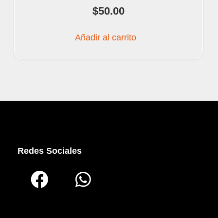
$
50.00
Añadir al carrito
Redes Sociales