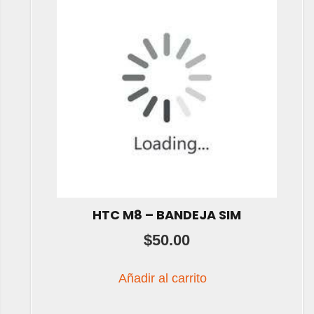
HTC M8 – BANDEJA SIM
$
50.00
Añadir al carrito