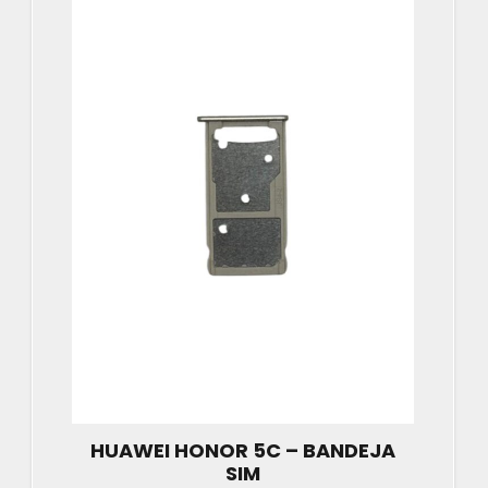
HUAWEI HONOR 5C – BANDEJA
SIM