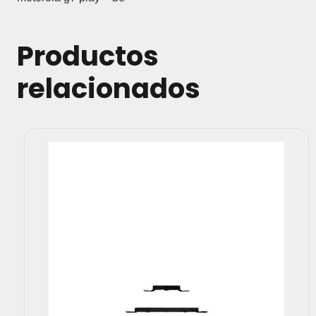
Productos
relacionados