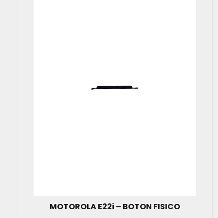
MOTOROLA E22i – BOTON FISICO