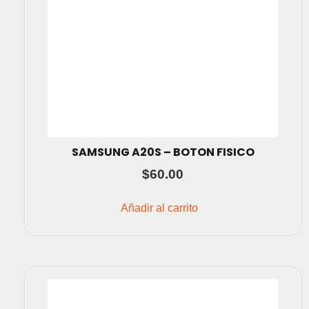
SAMSUNG A20S – BOTON FISICO
$
60.00
Añadir al carrito