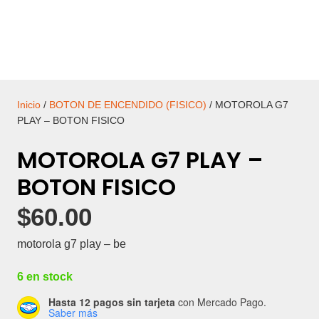
Inicio
/
BOTON DE ENCENDIDO (FISICO)
/ MOTOROLA G7
PLAY – BOTON FISICO
MOTOROLA G7 PLAY –
BOTON FISICO
$
60.00
motorola g7 play – be
6 en stock
Hasta 12 pagos sin tarjeta
con Mercado Pago.
Saber más