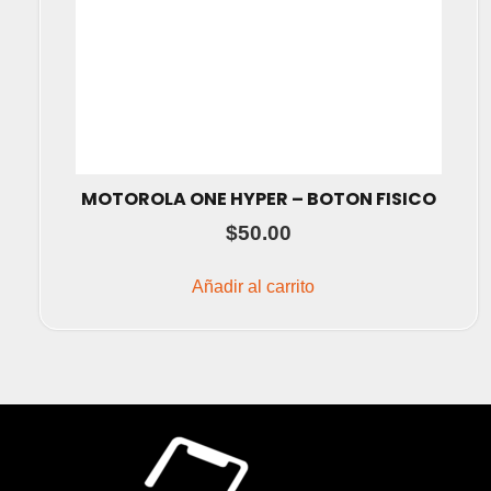
MOTOROLA ONE HYPER – BOTON FISICO
$
50.00
Añadir al carrito