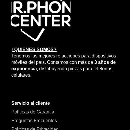
¿QUIENES SOMOS?
Tenemos las mejores refacciones para dispositivos
móviles del país. Contamos con más de
3 años de
experiencia,
distribuyendo piezas para teléfonos
celulares.
Servicio al cliente
Políticas de Garantía
Preguntas Frecuentes
Políticas de Privacidad