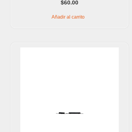
$
60.00
Añadir al carrito