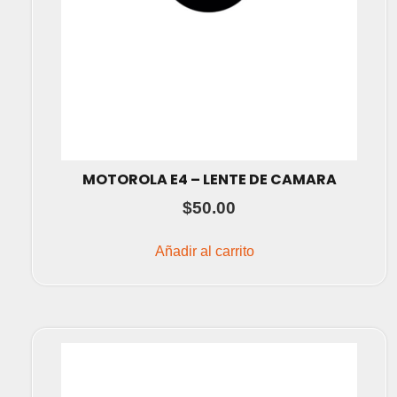
MOTOROLA E4 – LENTE DE CAMARA
$
50.00
Añadir al carrito