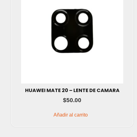
HUAWEI MATE 20 – LENTE DE CAMARA
$
50.00
Añadir al carrito