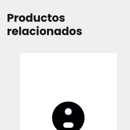
Productos
relacionados