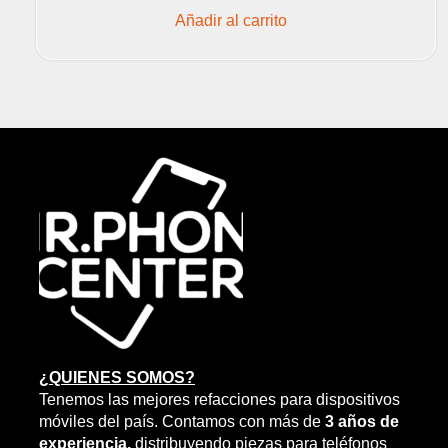
Añadir al carrito
¿QUIENES SOMOS?
Tenemos las mejores refacciones para dispositivos
móviles del país. Contamos con más de
3 años de
experiencia,
distribuyendo piezas para teléfonos