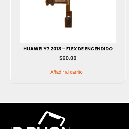
HUAWEI Y7 2018 – FLEX DE ENCENDIDO
$
60.00
Añadir al carrito