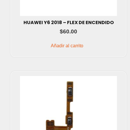
HUAWEI Y6 2018 – FLEX DE ENCENDIDO
$
60.00
Añadir al carrito