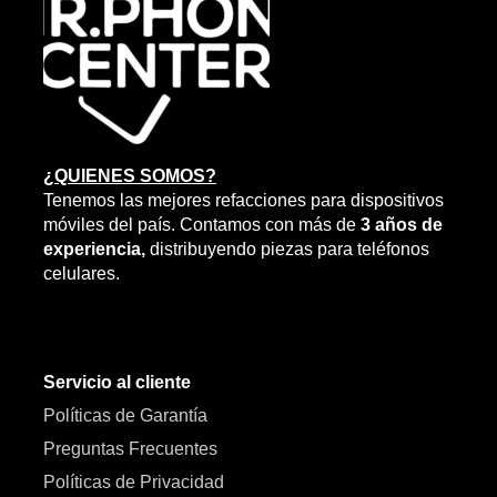
¿QUIENES SOMOS?
Tenemos las mejores refacciones para dispositivos
móviles del país. Contamos con más de
3 años de
experiencia,
distribuyendo piezas para teléfonos
celulares.
Servicio al cliente
Políticas de Garantía
Preguntas Frecuentes
Políticas de Privacidad