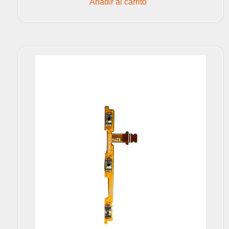
Añadir al carrito