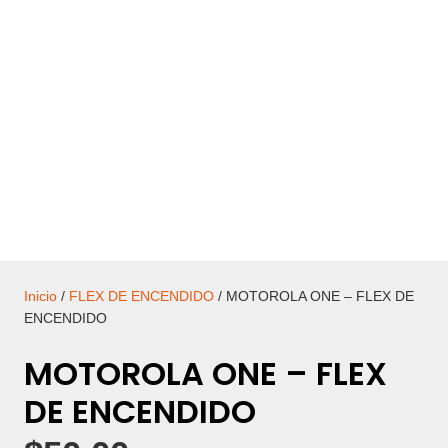
Inicio
/
FLEX DE ENCENDIDO
/ MOTOROLA ONE – FLEX DE
ENCENDIDO
MOTOROLA ONE – FLEX
DE ENCENDIDO