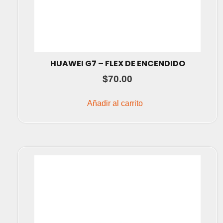
HUAWEI G7 – FLEX DE ENCENDIDO
$
70.00
Añadir al carrito