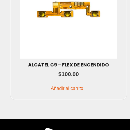
ALCATEL C9 – FLEX DE ENCENDIDO
$
100.00
Añadir al carrito