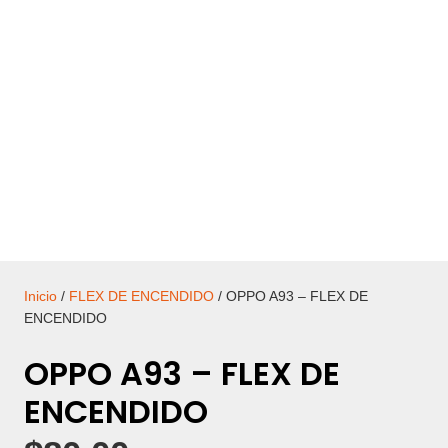
Inicio
/
FLEX DE ENCENDIDO
/ OPPO A93 – FLEX DE
ENCENDIDO
OPPO A93 – FLEX DE
ENCENDIDO