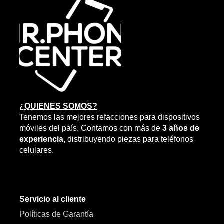
¿QUIENES SOMOS?
Tenemos las mejores refacciones para dispositivos
móviles del país. Contamos con más de
3 años de
experiencia,
distribuyendo piezas para teléfonos
celulares.
Servicio al cliente
Políticas de Garantía