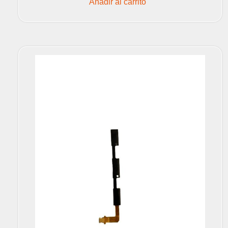
Añadir al carrito