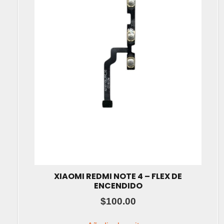
XIAOMI REDMI NOTE 4 – FLEX DE
ENCENDIDO
$
100.00